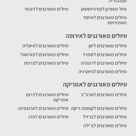
וקמבודיה
טיול מאורגן לקירגיזסטאן
טיולים מאורגנים לדובאי
טיולים מאורגנים לאיחוד
האמירויות
טיולים מאורגנים לאירופה
טיולים מאורגנים ליוון
טיולים מאורגנים לאיטליה
טיולים מאורגנים לספרד
טיולים מאורגנים לפורטוגל
טיולים מאורגנים לרומניה
טיולים מאורגנים לצרפת
טיולים מאורגנים לגיאורגיה
טיולים מאורגנים לאמריקה
טיולים מאורגנים לארה"ב
טיולים מאורגנים לדרום
אמריקה
טיולים מאורגנים לקוסטה ריקה
טיולים מאורגנים לארגנטינה
טיולים מאורגנים לברזיל
טיולים מאורגנים לפרו
טיולים מאורגנים לצ'ילה