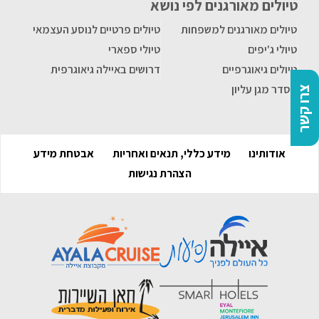
טיולים מאורגנים לפי נושא
טיולים מאורגנים למשפחות
טיולים פרטיים לנוסע העצמאי
טיולי ג'יפים
טיולי ספארי
טיולים גיאוגרפיים
דרושים באיילה גיאוגרפית
הסדר מגן עליון
צרו קשר
אודותינו
מידע כללי, תנאים ואחריות
אבטחת מידע
הצהרת נגישות