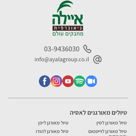
03-9436030
info@ayalagroup.co.il
טיולים מאורגנים לאסיה
טיול מאורגן לסין
טיול מאורגן ליפן
טיול מאורגן לוייטנאם
טיול מאורגן להודו