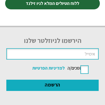
ללוח הטיולים המלא לניו זילנד
הירשמו לניוזלטר שלנו
אני מסכים/ה
למדיניות הפרטיות