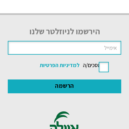
הירשמו לניוזלטר שלנו
אני מסכים/ה
למדיניות הפרטיות