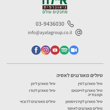
03-9436030
info@ayalagroup.co.il
טיולים מאורגנים לאסיה
טיול מאורגן לסין
טיול מאורגן ליפן
טיול מאורגן לוייטנאם
טיול מאורגן להודו
וקמבודיה
טיול מאורגן לקירגיזסטאן
טיולים מאורגנים לדובאי
טיולים מאורגנים לאיחוד