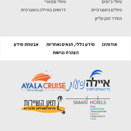
טיולי ג'יפים
טיולי ספארי
טיולים גיאוגרפיים
דרושים באיילה גיאוגרפית
הסדר מגן עליון
אודותינו
מידע כללי, תנאים ואחריות
אבטחת מידע
הצהרת נגישות