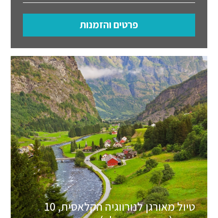
פרטים והזמנות
טיול מאורגן לנורווגיה הקלאסית, 10