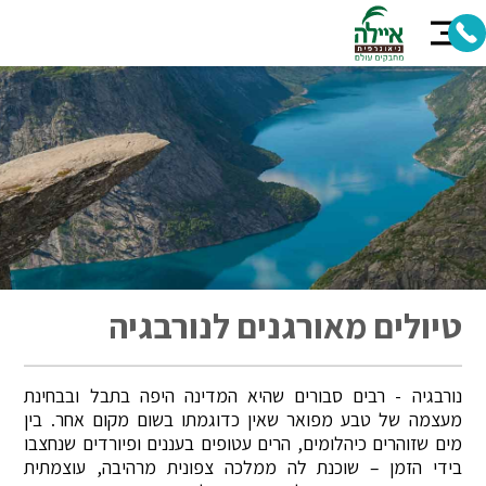
טיולים מאורגנים לנורבגיה
נורבגיה - רבים סבורים שהיא המדינה היפה בתבל ובבחינת
מעצמה של טבע מפואר שאין כדוגמתו בשום מקום אחר. בין
מים שזוהרים כיהלומים, הרים עטופים בעננים ופיורדים שנחצבו
בידי הזמן – שוכנת לה ממלכה צפונית מרהיבה, עוצמתית