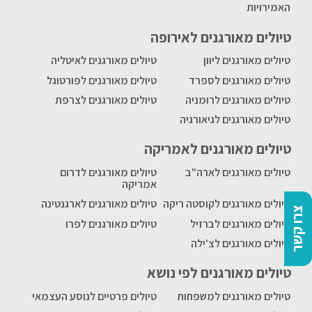
האמירויות
טיולים מאורגנים לאירופה
טיולים מאורגנים ליוון
טיולים מאורגנים לאיטליה
טיולים מאורגנים לספרד
טיולים מאורגנים לפורטוגל
טיולים מאורגנים לרומניה
טיולים מאורגנים לצרפת
טיולים מאורגנים לגיאורגיה
טיולים מאורגנים לאמריקה
טיולים מאורגנים לארה"ב
טיולים מאורגנים לדרום
אמריקה
טיולים מאורגנים לקוסטה ריקה
טיולים מאורגנים לארגנטינה
צרו קשר
טיולים מאורגנים לברזיל
טיולים מאורגנים לפרו
טיולים מאורגנים לצ'ילה
טיולים מאורגנים לפי נושא
טיולים מאורגנים למשפחות
טיולים פרטיים לנוסע העצמאי