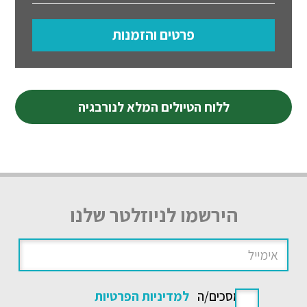
פרטים והזמנות
ללוח הטיולים המלא לנורבגיה
הירשמו לניוזלטר שלנו
אני מסכים/ה
למדיניות הפרטיות