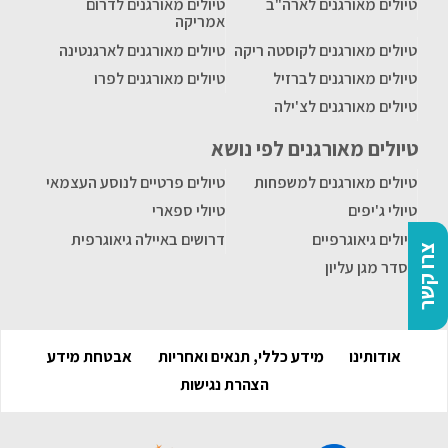
טיולים מאורגנים לארה"ב
טיולים מאורגנים לדרום
אמריקה
טיולים מאורגנים לקוסטה ריקה
טיולים מאורגנים לארגנטינה
טיולים מאורגנים לברזיל
טיולים מאורגנים לפרו
טיולים מאורגנים לצ'ילה
טיולים מאורגנים לפי נושא
טיולים מאורגנים למשפחות
טיולים פרטיים לנוסע העצמאי
טיולי ג'יפים
טיולי ספארי
טיולים גיאוגרפיים
דרושים באיילה גיאוגרפית
צרו קשר
הסדר מגן עליון
אודותינו
מידע כללי, תנאים ואחריות
אבטחת מידע
הצהרת נגישות