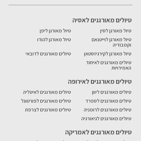
טיולים מאורגנים לאסיה
טיול מאורגן לסין
טיול מאורגן ליפן
טיול מאורגן לוייטנאם
טיול מאורגן להודו
וקמבודיה
טיול מאורגן לקירגיזסטאן
טיולים מאורגנים לדובאי
טיולים מאורגנים לאיחוד
האמירויות
טיולים מאורגנים לאירופה
טיולים מאורגנים ליוון
טיולים מאורגנים לאיטליה
טיולים מאורגנים לספרד
טיולים מאורגנים לפורטוגל
טיולים מאורגנים לרומניה
טיולים מאורגנים לצרפת
טיולים מאורגנים לגיאורגיה
טיולים מאורגנים לאמריקה