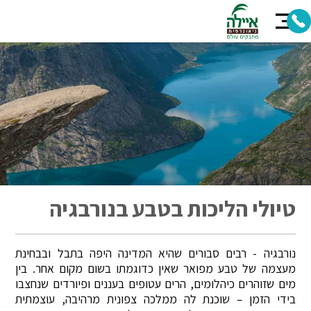
טיולי הליכות בטבע בנורבגיה
נורבגיה - רבים סבורים שהיא המדינה היפה בתבל ובבחינת
מעצמה של טבע מפואר שאין כדוגמתו בשום מקום אחר. בין
מים שזוהרים כיהלומים, הרים עטופים בעננים ופיורדים שנחצבו
בידי הזמן – שוכנת לה ממלכה צפונית מרהיבה, עוצמתית