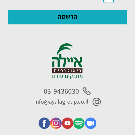
03-9436030
info@ayalagroup.co.il