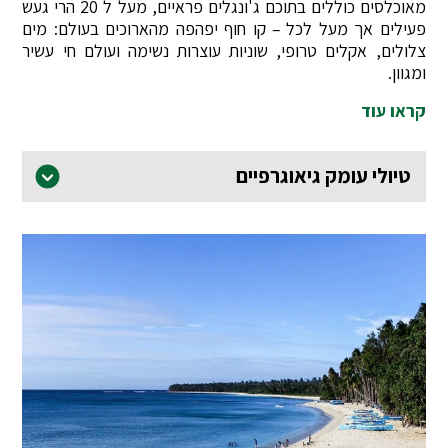
מאוכלסים כוללים בתוכם ג'ונגלים פראיים, מעל ל 20 הרי געש
פעילים אך מעל לכל – קו חוף יפהפה מהארוכים בעולם: מים
צלולים, אקלים טרופי, שוניות עוצרות נשימה ועולם חי עשיר
ומגוון.
קראו עוד
טיולי עומק גיאוגרפיים