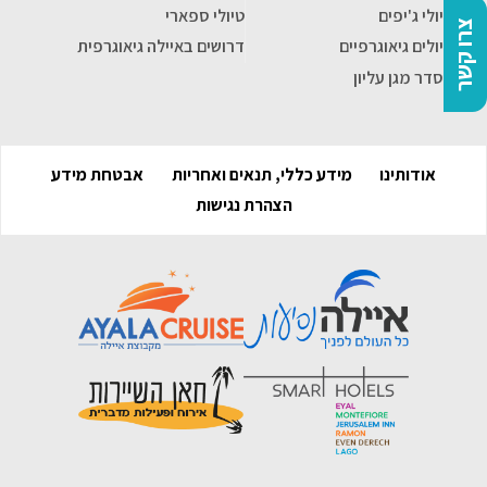
טיולי ג'יפים
טיולי ספארי
צרו קשר
טיולים גיאוגרפיים
דרושים באיילה גיאוגרפית
הסדר מגן עליון
אודותינו
מידע כללי, תנאים ואחריות
אבטחת מידע
הצהרת נגישות