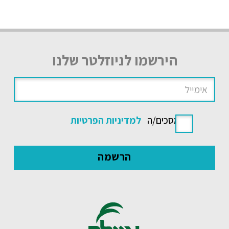
הירשמו לניוזלטר שלנו
אני מסכים/ה
למדיניות הפרטיות