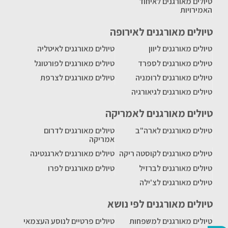
טיולים מאורגנים לאיחוד
האמירויות
טיולים מאורגנים לאירופה
טיולים מאורגנים ליוון
טיולים מאורגנים לאיטליה
טיולים מאורגנים לספרד
טיולים מאורגנים לפורטוגל
טיולים מאורגנים לרומניה
טיולים מאורגנים לצרפת
טיולים מאורגנים לגיאורגיה
טיולים מאורגנים לאמריקה
טיולים מאורגנים לארה"ב
טיולים מאורגנים לדרום
אמריקה
טיולים מאורגנים לקוסטה ריקה
טיולים מאורגנים לארגנטינה
טיולים מאורגנים לברזיל
טיולים מאורגנים לפרו
טיולים מאורגנים לצ'ילה
טיולים מאורגנים לפי נושא
טיולים מאורגנים למשפחות
טיולים פרטיים לנוסע העצמאי