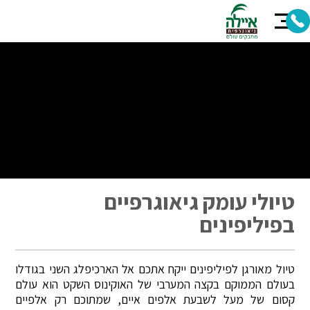
טיולי עומק גיאוגרפיים
בפיליפינים
טיול מאורגן לפיליפינים ייקח אתכם אל הארכיפלג השני בגודלו
בעולם הממוקם בקצה המערבי של האוקינוס השקט הוא עולם
קסום של מעל לשבעת אלפים איים, שמתוכם רק אלפיים