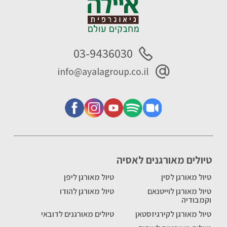
03-9436030
info@ayalagroup.co.il
טיולים מאורגנים לאסיה
טיול מאורגן לסין
טיול מאורגן ליפן
טיול מאורגן לוייטנאם
טיול מאורגן להודו
וקמבודיה
טיול מאורגן לקירגיזסטאן
טיולים מאורגנים לדובאי