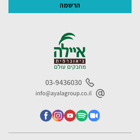
03-9436030
info@ayalagroup.co.il