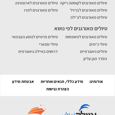
טיולים מאורגנים לקוסטה ריקה
טיולים מאורגנים לארגנטינה
טיולים מאורגנים לברזיל
טיולים מאורגנים לפרו
טיולים מאורגנים לצ'ילה
טיולים מאורגנים לפי נושא
טיולים מאורגנים למשפחות
טיולים פרטיים לנוסע העצמאי
טיולי ג'יפים
טיולי ספארי
טיולים גיאוגרפיים
דרושים באיילה גיאוגרפית
הסדר מגן עליון
אודותינו
מידע כללי, תנאים ואחריות
אבטחת מידע
הצהרת נגישות