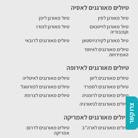
טיולים מאורגנים לאסיה
טיול מאורגן לסין
טיול מאורגן ליפן
טיול מאורגן לוייטנאם
טיול מאורגן להודו
וקמבודיה
טיול מאורגן לקירגיזסטאן
טיולים מאורגנים לדובאי
טיולים מאורגנים לאיחוד
האמירויות
טיולים מאורגנים לאירופה
טיולים מאורגנים ליוון
טיולים מאורגנים לאיטליה
טיולים מאורגנים לספרד
טיולים מאורגנים לפורטוגל
טיולים מאורגנים לרומניה
טיולים מאורגנים לצרפת
טיולים מאורגנים לגיאורגיה
צרו קשר
טיולים מאורגנים לאמריקה
טיולים מאורגנים לארה"ב
טיולים מאורגנים לדרום
אמריקה