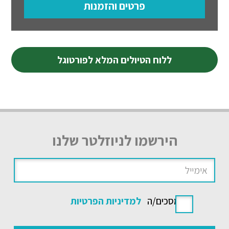
פרטים והזמנות
ללוח הטיולים המלא לפורטוגל
הירשמו לניוזלטר שלנו
אני מסכים/ה
למדיניות הפרטיות