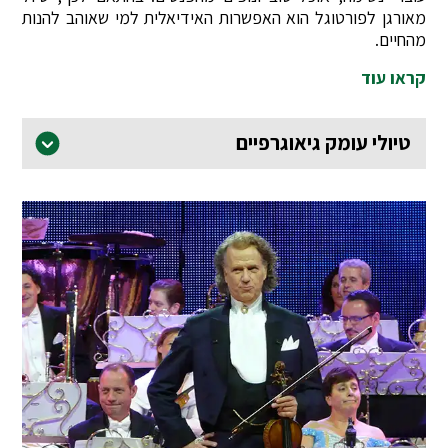
מאורגן לפורטוגל הוא האפשרות האידיאלית למי שאוהב להנות
מהחיים.
קראו עוד
טיולי עומק גיאוגרפיים