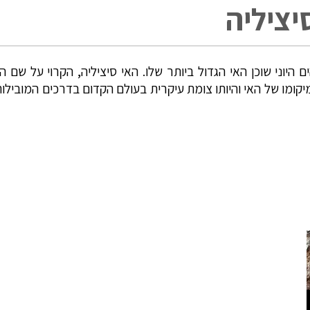
יציליה
ם היוני שוכן האי הגדול ביותר שלו. האי סיציליה, הקרוי על ש
יקומו של האי והיותו צומת עיקרית בעולם הקדום בדרכים המובילות 