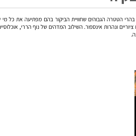
רי הטטרה הגבוהים שחוויית הביקור בהם מפתיעה את כל מי שבו
יוריים ונהרות אינספור. השילוב המדהים של נוף הררי, אוכלוס
ה.