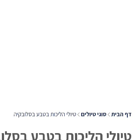
דף הבית
סוגי טיולים
טיולי הליכות בטבע בסלובקיה
טיולי הליכות בטבע בסלו