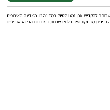
חר להקדיש את זמנו לטיול במדינה זו. המדינה האירופית
ייה כפרית מרתקת ועיר בלתי נשכחת במורדות הרי הקארפטים