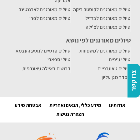
אמריקה
טיולים מאורגנים לקוסטה ריקה
טיולים מאורגנים לארגנטינה
טיולים מאורגנים לברזיל
טיולים מאורגנים לפרו
טיולים מאורגנים לצ'ילה
טיולים מאורגנים לפי נושא
טיולים מאורגנים למשפחות
טיולים פרטיים לנוסע העצמאי
טיולי ג'יפים
טיולי ספארי
טיולים גיאוגרפיים
דרושים באיילה גיאוגרפית
צרו קשר
הסדר מגן עליון
אודותינו
מידע כללי, תנאים ואחריות
אבטחת מידע
הצהרת נגישות