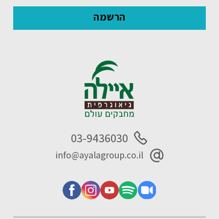
03-9436030
info@ayalagroup.co.il