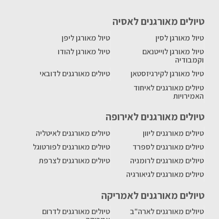
טיולים מאורגנים לאסיה
טיול מאורגן לסין
טיול מאורגן ליפן
טיול מאורגן לוייטנאם
טיול מאורגן להודו
וקמבודיה
טיול מאורגן לקירגיזסטאן
טיולים מאורגנים לדובאי
טיולים מאורגנים לאיחוד
האמירויות
טיולים מאורגנים לאירופה
טיולים מאורגנים ליוון
טיולים מאורגנים לאיטליה
טיולים מאורגנים לספרד
טיולים מאורגנים לפורטוגל
טיולים מאורגנים לרומניה
טיולים מאורגנים לצרפת
טיולים מאורגנים לגיאורגיה
טיולים מאורגנים לאמריקה
טיולים מאורגנים לארה"ב
טיולים מאורגנים לדרום