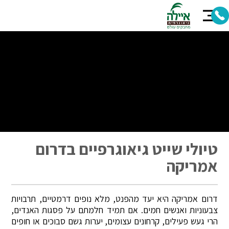
טיולי שייט גיאוגרפיים בדרום
אמריקה
דרום אמריקה היא יעד מהפנט, מלא נופים דרמטיים, תרבויות
צבעוניות ואנשים חמים. אם תמיד חלמתם על פסגות האנדים,
הרי געש פעילים, קרחונים עצומים, יערות גשם סבוכים או חופים