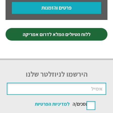
פרטים והזמנות
ללוח הטיולים המלא לדרום אמריקה
הירשמו לניוזלטר שלנו
אני מסכים/ה
למדיניות הפרטיות