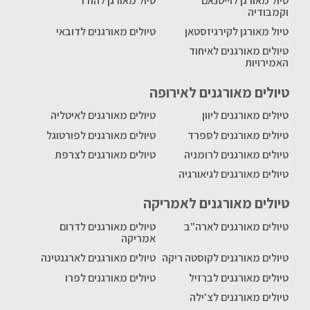
טיול מאורגן לוייטנאם
טיול מאורגן להודו
וקמבודיה
טיול מאורגן לקירגיזסטאן
טיולים מאורגנים לדובאי
טיולים מאורגנים לאיחוד
האמירויות
טיולים מאורגנים לאירופה
טיולים מאורגנים ליוון
טיולים מאורגנים לאיטליה
טיולים מאורגנים לספרד
טיולים מאורגנים לפורטוגל
טיולים מאורגנים לרומניה
טיולים מאורגנים לצרפת
טיולים מאורגנים לגיאורגיה
טיולים מאורגנים לאמריקה
טיולים מאורגנים לארה"ב
טיולים מאורגנים לדרום
אמריקה
טיולים מאורגנים לקוסטה ריקה
טיולים מאורגנים לארגנטינה
טיולים מאורגנים לברזיל
טיולים מאורגנים לפרו
טיולים מאורגנים לצ'ילה