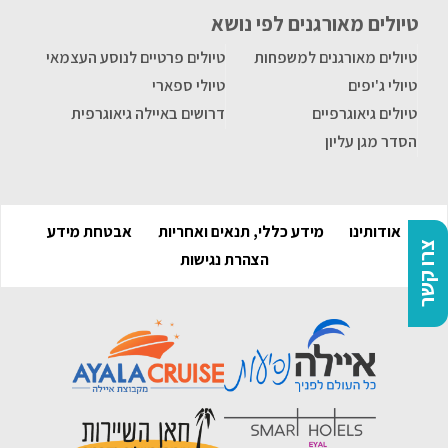
טיולים מאורגנים לפי נושא
טיולים מאורגנים למשפחות
טיולים פרטיים לנוסע העצמאי
טיולי ג'יפים
טיולי ספארי
טיולים גיאוגרפיים
דרושים באיילה גיאוגרפית
הסדר מגן עליון
אודותינו
מידע כללי, תנאים ואחריות
אבטחת מידע
צרו קשר
הצהרת נגישות