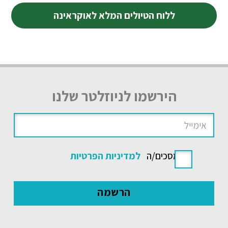
ללוח הטיולים המלא לאוקראינה
הירשמו לניוזלטר שלנו
אני מסכים/ה
למדיניות הפרטיות