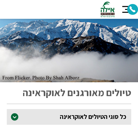
טיולים מאורגנים לאוקראינה
כל סוגי הטיולים לאוקראינה