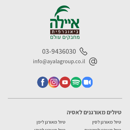
03-9436030
info@ayalagroup.co.il
טיולים מאורגנים לאסיה
טיול מאורגן לסין
טיול מאורגן ליפן