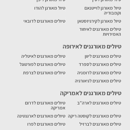
טיול מאורגן לוייטנאם
טיול מאורגן להודו
וקמבודיה
טיול מאורגן לקירגיזסטאן
טיולים מאורגנים לדובאי
טיולים מאורגנים לאיחוד
האמירויות
טיולים מאורגנים לאירופה
טיולים מאורגנים ליוון
טיולים מאורגנים לאיטליה
טיולים מאורגנים לספרד
טיולים מאורגנים לפורטוגל
טיולים מאורגנים לרומניה
טיולים מאורגנים לצרפת
טיולים מאורגנים לגיאורגיה
טיולים מאורגנים לאמריקה
טיולים מאורגנים לארה"ב
טיולים מאורגנים לדרום
אמריקה
טיולים מאורגנים לקוסטה ריקה
טיולים מאורגנים לארגנטינה
טיולים מאורגנים לברזיל
טיולים מאורגנים לפרו