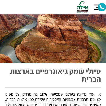
טיולי עומק גיאוגרפיים בארצות
הברית
אין עוד מדינה בעולם שמציעה שילוב כה מרתק של נופים
מגוונים תרבויות צבעוניות והיסטוריה עשירה כמו ארצות הברית.
מטיולים בין קניוני המערב הפרוע דרך ניו יורק התוססת ועד