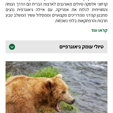
קרחוני אלסקה טיולים מאורגנים לארצות הברית הם הדרך הנוחה
והחווייתית לגלות את אמריקה. עם איילה גיאוגרפית נהנים
מתכנון קפדני ממדריכים מקצועיים וממסלול עשיר המשלב טבע
תרבות והרפתקאות בלתי נשכחות.
קראו עוד
טיולי עומק גיאוגרפיים