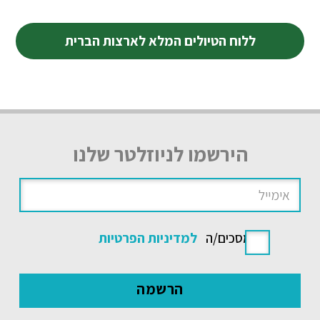
ללוח הטיולים המלא לארצות הברית
הירשמו לניוזלטר שלנו
אני מסכים/ה
למדיניות הפרטיות