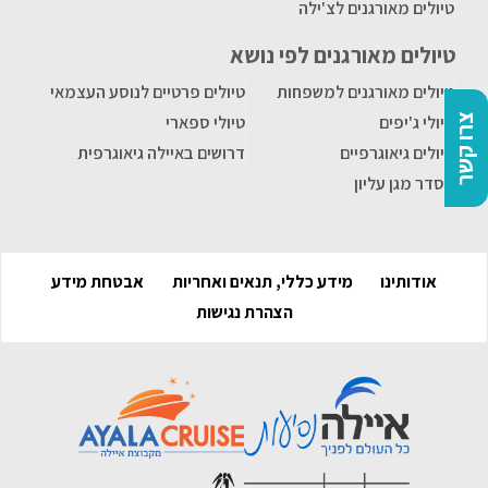
טיולים מאורגנים לצ'ילה
טיולים מאורגנים לפי נושא
טיולים מאורגנים למשפחות
טיולים פרטיים לנוסע העצמאי
צרו קשר
טיולי ג'יפים
טיולי ספארי
טיולים גיאוגרפיים
דרושים באיילה גיאוגרפית
הסדר מגן עליון
אודותינו
מידע כללי, תנאים ואחריות
אבטחת מידע
הצהרת נגישות