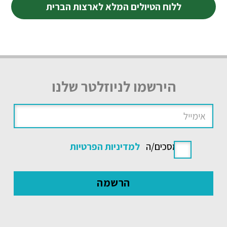
ללוח הטיולים המלא לארצות הברית
הירשמו לניוזלטר שלנו
אני מסכים/ה
למדיניות הפרטיות