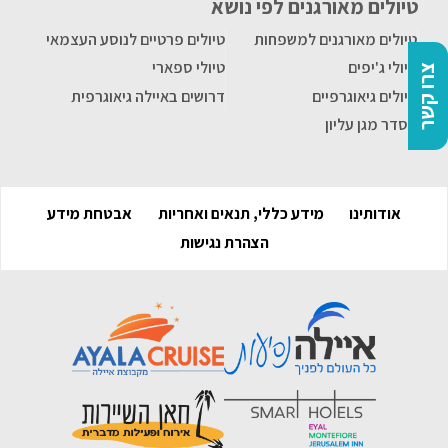
טיולים מאורגנים לפי נושא
טיולים מאורגנים למשפחות
טיולים פרטיים לנוסע העצמאי
טיולי ג'יפים
טיולי ספארי
צרו קשר
טיולים גיאוגרפיים
דרושים באיילה גיאוגרפית
הסדר מגן עליון
אודותינו
מידע כללי, תנאים ואחריות
אבטחת מידע
הצהרת נגישות