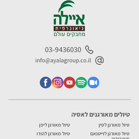
03-9436030
info@ayalagroup.co.il
טיולים מאורגנים לאסיה
טיול מאורגן לסין
טיול מאורגן ליפן
טיול מאורגן לוייטנאם
טיול מאורגן להודו
וקמבודיה