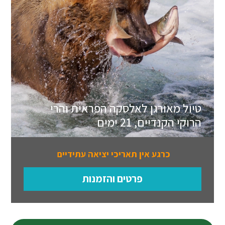
טיול מאורגן לאלסקה הפראית והרי
הרוקי הקנדיים, 21 ימים
כרגע אין תאריכי יציאה עתידיים
פרטים והזמנות