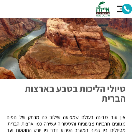
טיולי הליכות בטבע בארצות
הברית
אין עוד מדינה בעולם שמציעה שילוב כה מרתק של נופים
מגוונים תרבויות צבעוניות והיסטוריה עשירה כמו ארצות הברית.
מטיולים בין קניוני המערב הפרוע דרך ניו יורק התוססת ועד