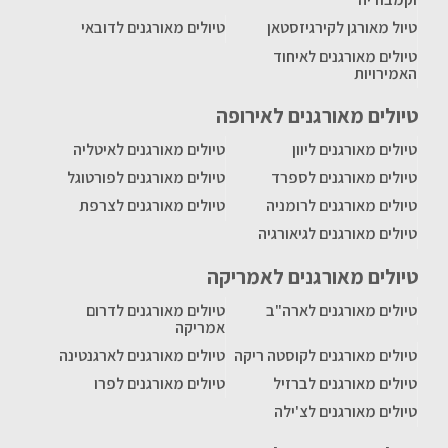
טיול מאורגן לקירגיזסטאן
טיולים מאורגנים לדובאי
טיולים מאורגנים לאיחוד
האמירויות
טיולים מאורגנים לאירופה
טיולים מאורגנים ליוון
טיולים מאורגנים לאיטליה
טיולים מאורגנים לספרד
טיולים מאורגנים לפורטוגל
טיולים מאורגנים לרומניה
טיולים מאורגנים לצרפת
טיולים מאורגנים לגיאורגיה
טיולים מאורגנים לאמריקה
טיולים מאורגנים לארה"ב
טיולים מאורגנים לדרום
אמריקה
טיולים מאורגנים לקוסטה ריקה
טיולים מאורגנים לארגנטינה
טיולים מאורגנים לברזיל
טיולים מאורגנים לפרו
טיולים מאורגנים לצ'ילה