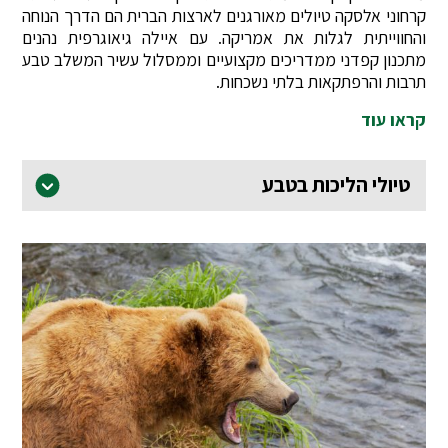
קרחוני אלסקה טיולים מאורגנים לארצות הברית הם הדרך הנוחה
והחווייתית לגלות את אמריקה. עם איילה גיאוגרפית נהנים
מתכנון קפדני ממדריכים מקצועיים וממסלול עשיר המשלב טבע
תרבות והרפתקאות בלתי נשכחות.
קראו עוד
טיולי הליכות בטבע