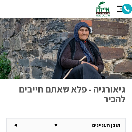
גיאורגיה - פלא שאתם חייבים
להכיר
תוכן העניינים
▾