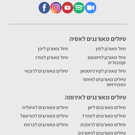
טיולים מאורגנים לאסיה
טיול מאורגן לסין
טיול מאורגן ליפן
טיול מאורגן לוייטנאם
טיול מאורגן להודו
וקמבודיה
טיול מאורגן לקירגיזסטאן
טיולים מאורגנים לדובאי
טיולים מאורגנים לאיחוד
האמירויות
טיולים מאורגנים לאירופה
טיולים מאורגנים ליוון
טיולים מאורגנים לאיטליה
טיולים מאורגנים לספרד
טיולים מאורגנים לפורטוגל
טיולים מאורגנים לרומניה
טיולים מאורגנים לצרפת
טיולים מאורגנים לגיאורגיה