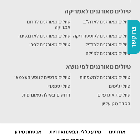
טיולים מאורגנים לאמריקה
טיולים מאורגנים לארה"ב
טיולים מאורגנים לדרום
אמריקה
צרו קשר
טיולים מאורגנים לקוסטה ריקה
טיולים מאורגנים לארגנטינה
טיולים מאורגנים לברזיל
טיולים מאורגנים לפרו
טיולים מאורגנים לצ'ילה
טיולים מאורגנים לפי נושא
טיולים מאורגנים למשפחות
טיולים פרטיים לנוסע העצמאי
טיולי ג'יפים
טיולי ספארי
טיולים גיאוגרפיים
דרושים באיילה גיאוגרפית
הסדר מגן עליון
אודותינו
מידע כללי, תנאים ואחריות
אבטחת מידע