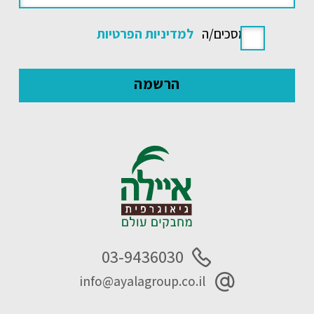
אני מסכים/ה
למדיניות הפרטיות
03-9436030
info@ayalagroup.co.il