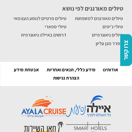
טיולים מאורגנים לפי נושא
טיולים מאורגנים למשפחות
טיולים פרטיים לנוסע העצמאי
טיולי ג'יפים
טיולי ספארי
טיולים גיאוגרפיים
דרושים באיילה גיאוגרפית
צרו קשר
הסדר מגן עליון
אודותינו
מידע כללי, תנאים ואחריות
אבטחת מידע
הצהרת נגישות