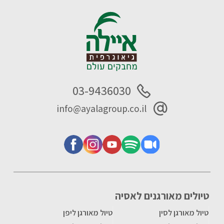
03-9436030
info@ayalagroup.co.il
טיולים מאורגנים לאסיה
טיול מאורגן לסין
טיול מאורגן ליפן