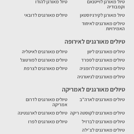
טיול מאורגן לוייטנאם
טיול מאורגן להודו
וקמבודיה
טיול מאורגן לקירגיזסטאן
טיולים מאורגנים לדובאי
טיולים מאורגנים לאיחוד
האמירויות
טיולים מאורגנים לאירופה
טיולים מאורגנים ליוון
טיולים מאורגנים לאיטליה
טיולים מאורגנים לספרד
טיולים מאורגנים לפורטוגל
טיולים מאורגנים לרומניה
טיולים מאורגנים לצרפת
טיולים מאורגנים לגיאורגיה
טיולים מאורגנים לאמריקה
טיולים מאורגנים לארה"ב
טיולים מאורגנים לדרום
אמריקה
טיולים מאורגנים לקוסטה ריקה
טיולים מאורגנים לארגנטינה
טיולים מאורגנים לברזיל
טיולים מאורגנים לפרו
טיולים מאורגנים לצ'ילה