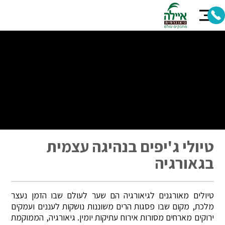
טיולי ג'יפים בנהיגה עצמית
בגאורגיה
טיולים מאורגנים לגיאורגיה הם שער לעולם שבו הזמן נעצר
מלכת, מקום שבו פסגות הרים משוננות נושקות לעננים ועמקים
ירוקים מארחים מסורות אירוח עתיקות יומין. גיאורגיה, הממוקמת