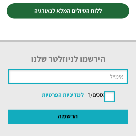
ללוח הטיולים המלא לגאורגיה
הירשמו לניוזלטר שלנו
אני מסכים/ה
למדיניות הפרטיות