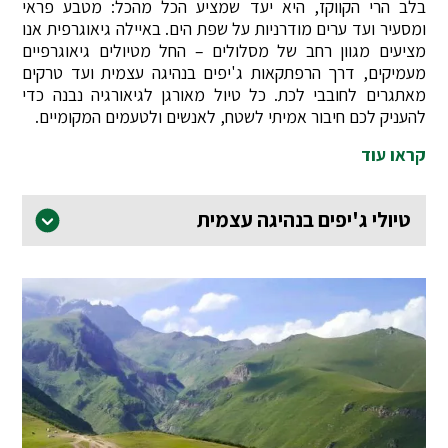
בלב הרי הקווקז, היא יעד שמציע הכל מהכל: מטבע פראי
ומסעיר ועד ערים מודרניות על שפת הים. באיילה גיאוגרפית אנו
מציעים מגוון רחב של מסלולים – החל מטיולים גיאוגרפיים
מעמיקים, דרך הרפתקאות ג'יפים בנהיגה עצמית ועד טרקים
מאתגרים לחובבי לכת. כל טיול מאורגן לגיאורגיה נבנה כדי
להעניק לכם חיבור אמיתי לשטח, לאנשים ולטעמים המקומיים.
קראו עוד
טיולי ג'יפים בנהיגה עצמית