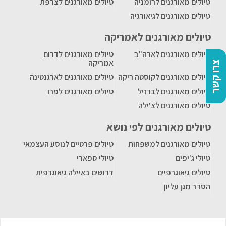
טיולים מאורגנים לרומניה
טיולים מאורגנים לצרפת
טיולים מאורגנים לגיאורגיה
טיולים מאורגנים לאמריקה
טיולים מאורגנים לארה"ב
טיולים מאורגנים לדרום
אמריקה
צרו קשר
טיולים מאורגנים לקוסטה ריקה
טיולים מאורגנים לארגנטינה
טיולים מאורגנים לברזיל
טיולים מאורגנים לפרו
טיולים מאורגנים לצ'ילה
טיולים מאורגנים לפי נושא
טיולים מאורגנים למשפחות
טיולים פרטיים לנוסע העצמאי
טיולי ג'יפים
טיולי ספארי
טיולים גיאוגרפיים
דרושים באיילה גיאוגרפית
הסדר מגן עליון