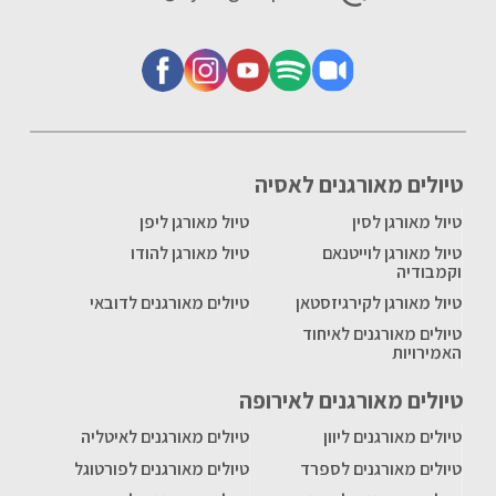
טיולים מאורגנים לאסיה
טיול מאורגן לסין
טיול מאורגן ליפן
טיול מאורגן לוייטנאם
טיול מאורגן להודו
וקמבודיה
טיול מאורגן לקירגיזסטאן
טיולים מאורגנים לדובאי
טיולים מאורגנים לאיחוד
האמירויות
טיולים מאורגנים לאירופה
טיולים מאורגנים ליוון
טיולים מאורגנים לאיטליה
טיולים מאורגנים לספרד
טיולים מאורגנים לפורטוגל