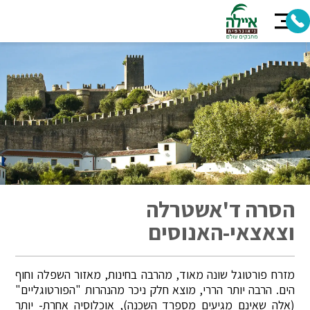
הסרה ד'אשטרלה
וצאצאי-האנוסים
מזרח פורטוגל שונה מאוד, מהרבה בחינות, מאזור השפלה וחוף
הים. הרבה יותר הררי, מוצא חלק ניכר מהנהרות "הפורטוגליים"
(אלה שאינם מגיעים מספרד השכנה), אוכלוסיה אחרת- יותר