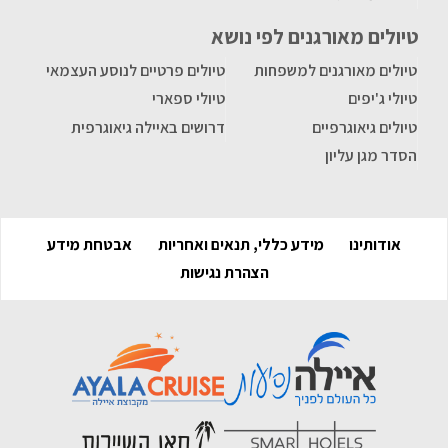
טיולים מאורגנים לפי נושא
טיולים מאורגנים למשפחות
טיולים פרטיים לנוסע העצמאי
טיולי ג'יפים
טיולי ספארי
טיולים גיאוגרפיים
דרושים באיילה גיאוגרפית
הסדר מגן עליון
אודותינו
מידע כללי, תנאים ואחריות
אבטחת מידע
הצהרת נגישות