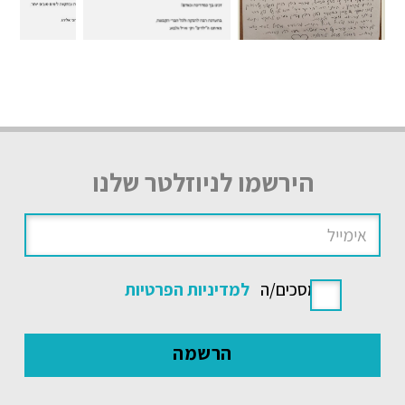
הירשמו לניוזלטר שלנו
אני מסכים/ה
למדיניות הפרטיות