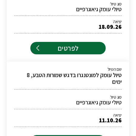
סוג טיול
טיולי עומק גיאוגרפיים
יציאה
18.09.26
לפרטים
שם הטיול
טיול עומק למונטנגרו בדגש שמורות הטבע, 8
ימים
סוג טיול
טיולי עומק גיאוגרפיים
יציאה
11.10.26