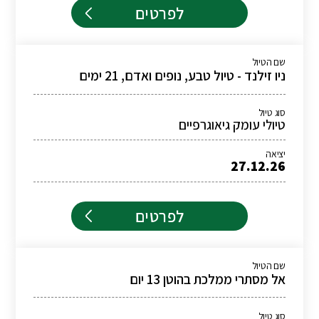
לפרטים
שם הטיול
ניו זילנד - טיול טבע, נופים ואדם, 21 ימים
סוג טיול
טיולי עומק גיאוגרפיים
יציאה
27.12.26
לפרטים
שם הטיול
אל מסתרי ממלכת בהוטן 13 יום
סוג טיול