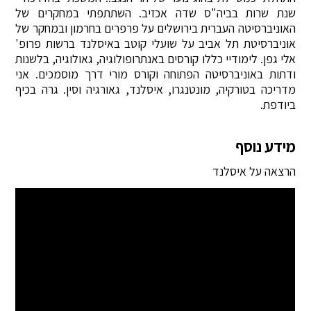
שנת שרות בביה"ס שדה אכזיב. השתתפתי במחקרים של
האוניברסיטה העברית בירושלים על פרפרים בחרמון ובמחקר של
אוניברסיטת תל אביב על שועלי קוטב באיסלנד ברשות פרופ'
אלי גפן. לימודיי כללו קורסים באנתרופולוגיה, גאולוגיה, בלשנות
ודתות באוניברסיטה הפתוחה וקורס מורי דרך מוסמכים. אני
מדריכה בטורקיה, מונטנגרו, איסלנד, גאורגיה וסין. גרה בכיף
ביודפת.
מידע נוסף
הרצאה על איסלנד