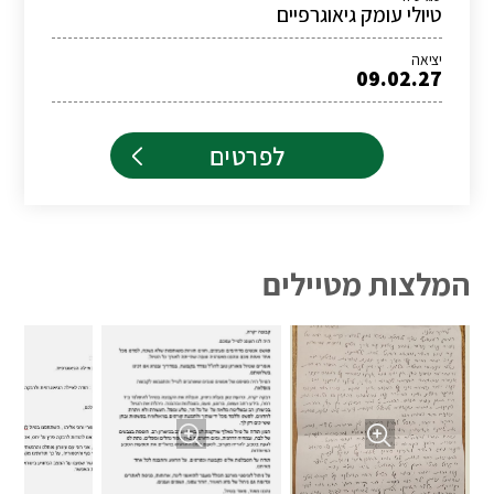
טיולי עומק גיאוגרפיים
יציאה
09.02.27
לפרטים
המלצות מטיילים