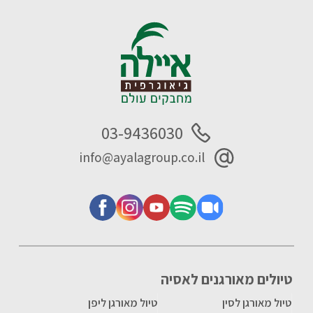
03-9436030
info@ayalagroup.co.il
טיולים מאורגנים לאסיה
טיול מאורגן לסין
טיול מאורגן ליפן