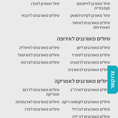
טיול מאורגן לוייטנאם
טיול מאורגן להודו
וקמבודיה
טיול מאורגן לקירגיזסטאן
טיולים מאורגנים לדובאי
טיולים מאורגנים לאיחוד
האמירויות
טיולים מאורגנים לאירופה
טיולים מאורגנים ליוון
טיולים מאורגנים לאיטליה
טיולים מאורגנים לספרד
טיולים מאורגנים לפורטוגל
טיולים מאורגנים לרומניה
טיולים מאורגנים לצרפת
טיולים מאורגנים לגיאורגיה
צרו קשר
טיולים מאורגנים לאמריקה
טיולים מאורגנים לארה"ב
טיולים מאורגנים לדרום
אמריקה
טיולים מאורגנים לקוסטה ריקה
טיולים מאורגנים לארגנטינה
טיולים מאורגנים לברזיל
טיולים מאורגנים לפרו
טיולים מאורגנים לצ'ילה