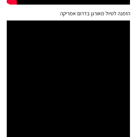
הזמנה לטיול מאורגן בדרום אמריקה