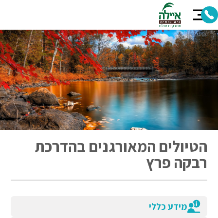
הטיולים המאורגנים בהדרכת
רבקה פרץ
מידע כללי