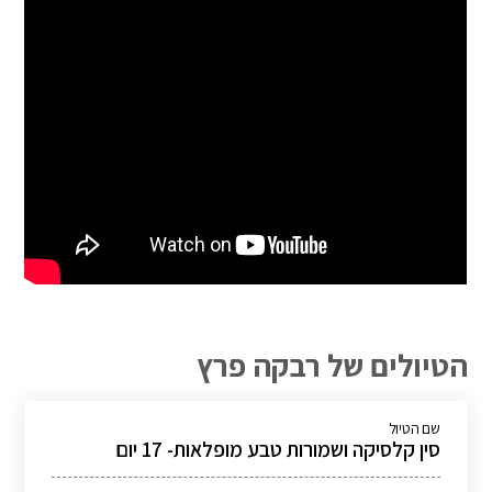
הטיולים של רבקה פרץ
שם הטיול
סין קלסיקה ושמורות טבע מופלאות- 17 יום