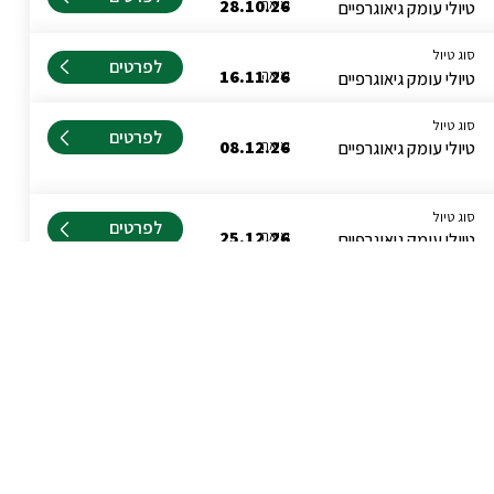
יציאה
28.10.26
טיולי עומק גיאוגרפיים
סוג טיול
לפרטים
יציאה
16.11.26
טיולי עומק גיאוגרפיים
סוג טיול
לפרטים
יציאה
08.12.26
טיולי עומק גיאוגרפיים
סוג טיול
לפרטים
יציאה
25.12.26
טיולי עומק גיאוגרפיים
סוג טיול
לפרטים
יציאה
11.01.27
טיולי עומק גיאוגרפיים
סוג טיול
לפרטים
יציאה
14.02.27
טיולי עומק גיאוגרפיים
סוג טיול
לפרטים
יציאה
05.03.27
טיולי עומק גיאוגרפיים