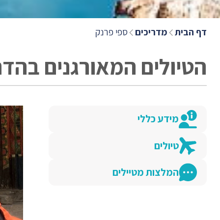
דף הבית
מדריכים
ספי פרנק
הטיולים המאורגנים בהד
מידע כללי
טיולים
המלצות מטיילים