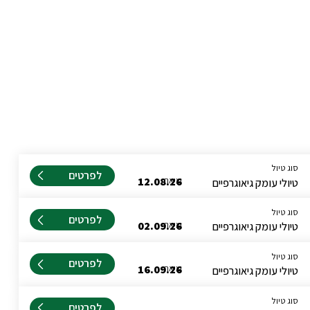
סוג טיול
לפרטים
יציאה
12.08.26
טיולי עומק גיאוגרפיים
סוג טיול
לפרטים
יציאה
02.09.26
טיולי עומק גיאוגרפיים
סוג טיול
לפרטים
יציאה
16.09.26
טיולי עומק גיאוגרפיים
סוג טיול
לפרטים