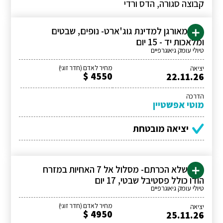
קבוצה סגורה, הדס ורדי
טיול מאורגן למדינת גוג'ארט- נופים, שבטים
ומלאכות יד - 15 יום
טיולי עומק גיאוגרפיים
מחיר לאדם (חדר זוגי)
יציאה
4550 $
22.11.26
הדרכה
מוטי אפשטיין
יציאה מובטחת
הודו שלא הכרתם- מסלול אל 7 האחיות במזרח
הודו כולל פסטיבל שבטי, 17 יום
טיולי עומק גיאוגרפיים
מחיר לאדם (חדר זוגי)
יציאה
4950 $
25.11.26