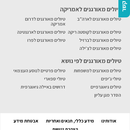
צרו קשר
טיולים מאורגנים לאמריקה
טיולים מאורגנים לארה"ב
טיולים מאורגנים לדרום
אמריקה
טיולים מאורגנים לקוסטה ריקה
טיולים מאורגנים לארגנטינה
טיולים מאורגנים לברזיל
טיולים מאורגנים לפרו
טיולים מאורגנים לצ'ילה
טיולים מאורגנים לפי נושא
טיולים מאורגנים למשפחות
טיולים פרטיים לנוסע העצמאי
טיולי ג'יפים
טיולי ספארי
טיולים גיאוגרפיים
דרושים באיילה גיאוגרפית
הסדר מגן עליון
אודותינו
מידע כללי, תנאים ואחריות
אבטחת מידע
הצהרת נגישות