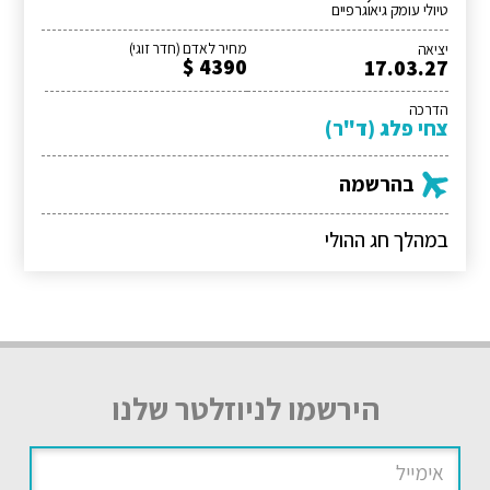
טיולי עומק גיאוגרפיים
מחיר לאדם (חדר זוגי)
יציאה
4390 $
17.03.27
הדרכה
צחי פלג (ד"ר)
בהרשמה
במהלך חג ההולי
הירשמו לניוזלטר שלנו