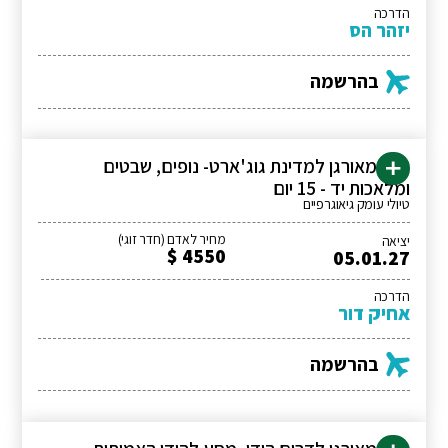
הדרכה
יזהר הס
בהרשמה
טיול מאורגן למדינת גוג'ארט- נופים, שבטים
ומלאכות יד - 15 יום
טיולי עומק גיאוגרפיים
מחיר לאדם (חדר זוגי)
יציאה
4550 $
05.01.27
הדרכה
אחיק דור
בהרשמה