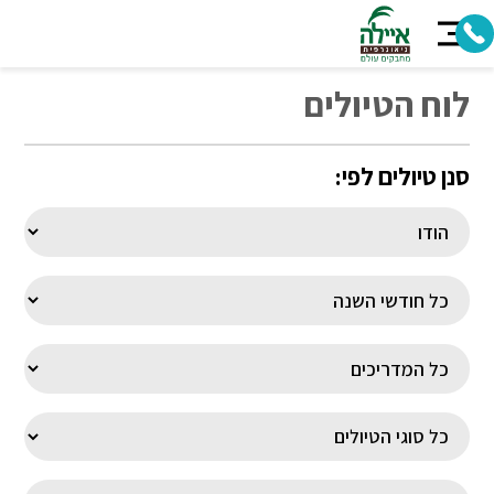
לוח הטיולים
סנן טיולים לפי: