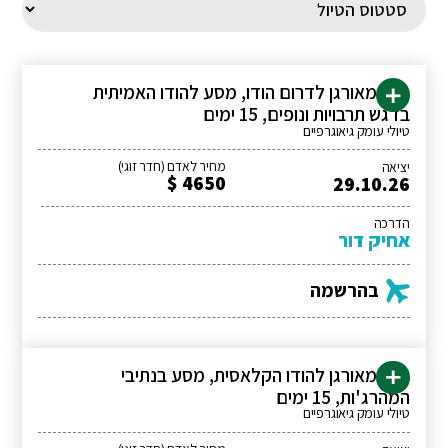
טיול מאורגן לדרום הודו, מסע להודו האמיתית
בדגש תרבויות ונופים, 15 ימים
טיולי עומק גיאוגרפיים
מחיר לאדם (חדר זוגי)
יציאה
4650 $
29.10.26
הדרכה
אחיק דור
בהרשמה
טיול מאורגן להודו הקלאסית, מסע בנתיבי
המהרג'ות, 15 ימים
טיולי עומק גיאוגרפיים