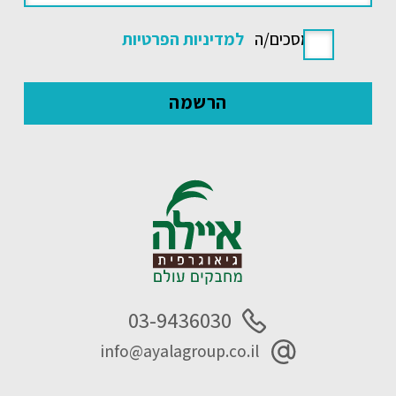
אני מסכים/ה
למדיניות הפרטיות
03-9436030
info@ayalagroup.co.il