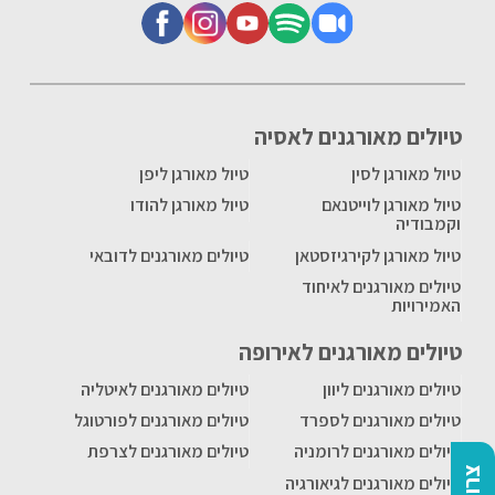
טיולים מאורגנים לאסיה
טיול מאורגן לסין
טיול מאורגן ליפן
טיול מאורגן לוייטנאם
טיול מאורגן להודו
וקמבודיה
טיול מאורגן לקירגיזסטאן
טיולים מאורגנים לדובאי
טיולים מאורגנים לאיחוד
האמירויות
טיולים מאורגנים לאירופה
טיולים מאורגנים ליוון
טיולים מאורגנים לאיטליה
טיולים מאורגנים לספרד
טיולים מאורגנים לפורטוגל
טיולים מאורגנים לרומניה
טיולים מאורגנים לצרפת
טיולים מאורגנים לגיאורגיה