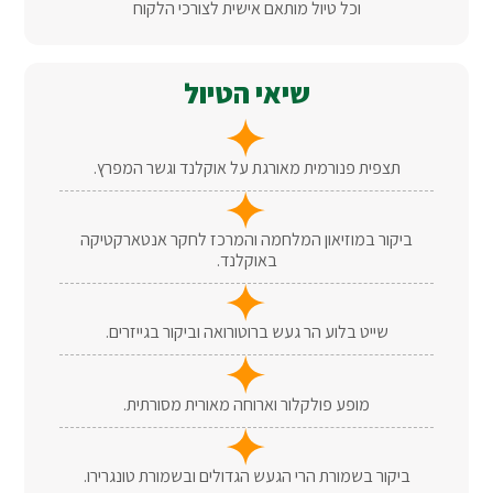
וכל טיול מותאם אישית לצורכי הלקוח
שיאי הטיול
תצפית פנורמית מאורגת על אוקלנד וגשר המפרץ.
ביקור במוזיאון המלחמה והמרכז לחקר אנטארקטיקה
באוקלנד.
שייט בלוע הר געש ברוטורואה וביקור בגייזרים.
מופע פולקלור וארוחה מאורית מסורתית.
ביקור בשמורת הרי הגעש הגדולים ובשמורת טונגרירו.