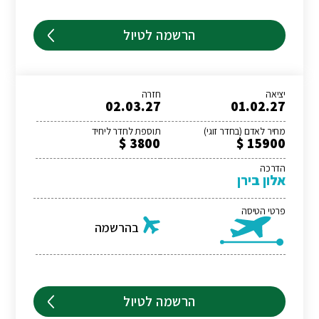
הרשמה לטיול
יציאה
חזרה
02.03.27
01.02.27
מחיר לאדם (בחדר זוגי)
תוספת לחדר ליחיד
3800 $
15900 $
הדרכה
אלון בירן
פרטי הטיסה
בהרשמה
הרשמה לטיול