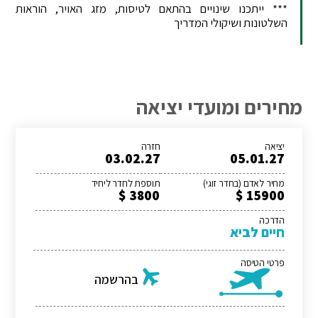
*** ייתכנו שינויים בהתאם לטיסות, מזג האויר, הוראות
השלטונות ושיקולי המדריך
מחירים ומועדי יציאה
יציאה
חזרה
03.02.27
05.01.27
מחיר לאדם (בחדר זוגי)
תוספת לחדר ליחיד
3800 $
15900 $
הדרכה
חיים לביא
פרטי הטיסה
בהרשמה