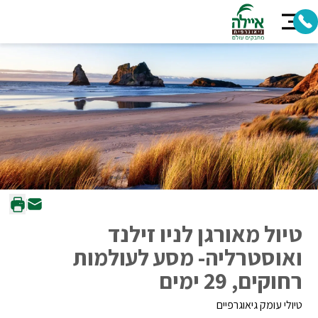
טיול מאורגן לניו זילנד
ואוסטרליה- מסע לעולמות
רחוקים, 29 ימים
טיולי עומק גיאוגרפיים