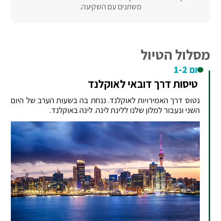
משתנים עם השקיעה.
מסלול הטיול
יום 1-2
טיסות דרך דובאי לאוקלנד
נטוס דרך האמירויות לאוקלנד. ננחת בה בשעות הערב של היום
השני ונעבור למלון שלנו ללינת לינה. לינה באוקלנד.