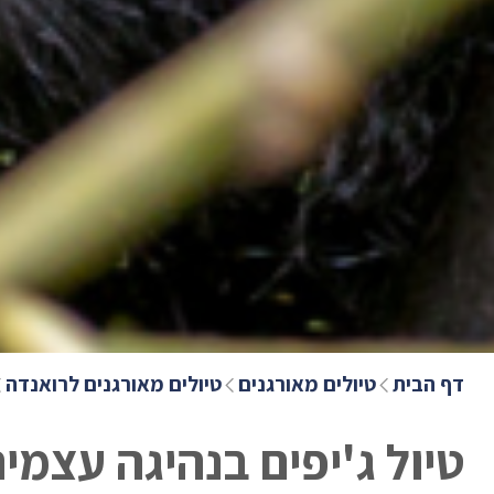
דף הבית
טיולים מאורגנים
טיולים מאורגנים לרואנדה
טיול ג'יפים בנהיגה עצמית בר