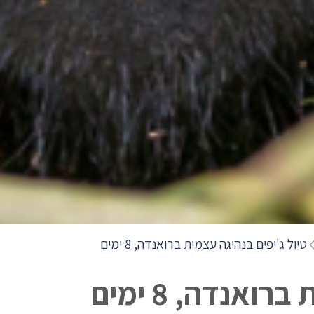
טיול ג'יפים בנהיגה עצמית ברואנדה, 8 ימים
ואנדה, 8 ימים