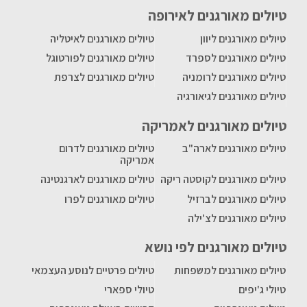
טיולים מאורגנים לאירופה
טיולים מאורגנים ליוון
טיולים מאורגנים לאיטליה
טיולים מאורגנים לספרד
טיולים מאורגנים לפורטוגל
טיולים מאורגנים לרומניה
טיולים מאורגנים לצרפת
טיולים מאורגנים לגיאורגיה
טיולים מאורגנים לאמריקה
טיולים מאורגנים לארה"ב
טיולים מאורגנים לדרום
אמריקה
טיולים מאורגנים לקוסטה ריקה
טיולים מאורגנים לארגנטינה
טיולים מאורגנים לברזיל
טיולים מאורגנים לפרו
טיולים מאורגנים לצ'ילה
טיולים מאורגנים לפי נושא
טיולים מאורגנים למשפחות
טיולים פרטיים לנוסע העצמאי
טיולי ג'יפים
טיולי ספארי