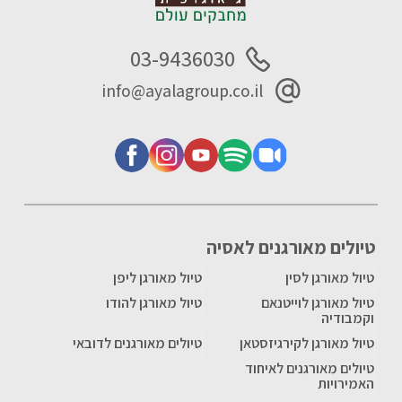
03-9436030
info@ayalagroup.co.il
טיולים מאורגנים לאסיה
טיול מאורגן לסין
טיול מאורגן ליפן
טיול מאורגן לוייטנאם
טיול מאורגן להודו
וקמבודיה
טיול מאורגן לקירגיזסטאן
טיולים מאורגנים לדובאי
טיולים מאורגנים לאיחוד
האמירויות