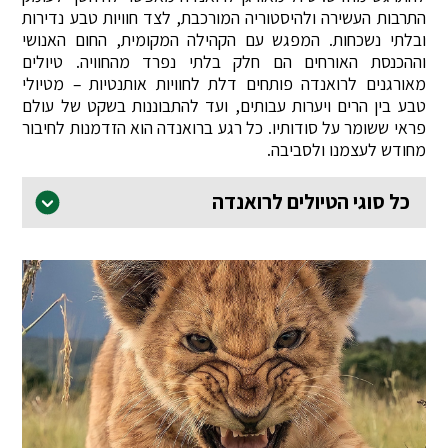
התרבות העשירה ולהיסטוריה המורכבת, לצד חוויות טבע נדירות
ובלתי נשכחות. המפגש עם הקהילה המקומית, החום האנושי
וההכנסת האורחים הם חלק בלתי נפרד מהחוויה. טיולים
מאורגנים לרואנדה פותחים דלת לחוויות אותנטיות – מטיולי
טבע בין הרים ויערות עבותים, ועד להתבוננות בשקט של עולם
פראי ששומר על סודותיו. כל רגע ברואנדה הוא הזדמנות לחיבור
מחודש לעצמנו ולסביבה.
כל סוגי הטיולים לרואנדה