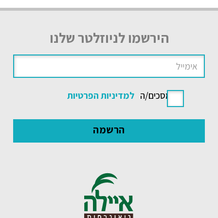
הירשמו לניוזלטר שלנו
אני מסכים/ה
למדיניות הפרטיות