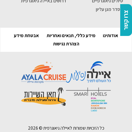
טיולים גיאוגרפיים
דרושים באיילה גיאוגרפית
הסדר מגן עליון
צרו קשר
אודותינו
מידע כללי, תנאים ואחריות
אבטחת מידע
הצהרת נגישות
כל הזכויות שמורות לאיילה גיאוגרפית ©
2026