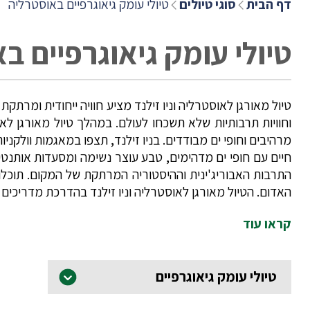
דף הבית
סוגי טיולים
טיולי עומק גיאוגרפיים באוסטרליה
טיולי עומק גיאוגרפיים ב
טיול מאורגן לאוסטרליה וניו זילנד מציע חוויה ייחודית ומרתק
וחוויות תרבותיות שלא תשכחו לעולם. במהלך טיול מאורגן לאוס
מרהיבים וחופי ים מבודדים. בניו זילנד, תצפו במאגמות וולקנ
חיים עם חופי ים מדהימים, טבע עוצר נשימה ומסעדות אותנטי
התרבות האבוריג'ינית וההיסטוריה המרתקת של המקום. תוכל
האדום. הטיול מאורגן לאוסטרליה וניו זילנד בהדרכת מדריכים 
קראו עוד
טיולי עומק גיאוגרפיים