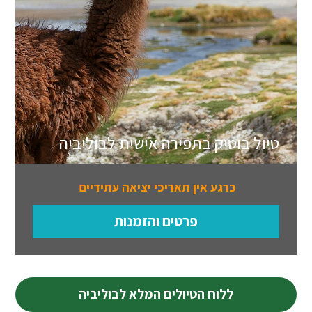
טיול בוטיק בתפירה אישית לבוליביה
כרגע אין תאריכי יציאה עתידיים
פרטים והזמנות
ללוח הטיולים המלא לבוליביה