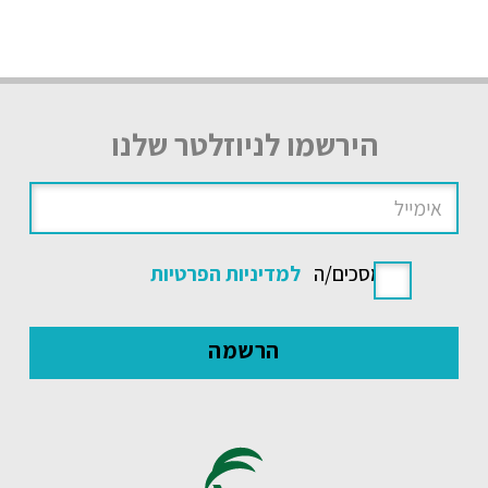
הירשמו לניוזלטר שלנו
אני מסכים/ה
למדיניות הפרטיות