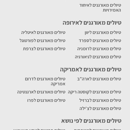
טיולים מאורגנים לאיחוד
האמירויות
טיולים מאורגנים לאירופה
טיולים מאורגנים ליוון
טיולים מאורגנים לאיטליה
טיולים מאורגנים לספרד
טיולים מאורגנים לפורטוגל
טיולים מאורגנים לרומניה
טיולים מאורגנים לצרפת
טיולים מאורגנים לגיאורגיה
טיולים מאורגנים לאמריקה
טיולים מאורגנים לארה"ב
טיולים מאורגנים לדרום
אמריקה
טיולים מאורגנים לקוסטה ריקה
טיולים מאורגנים לארגנטינה
טיולים מאורגנים לברזיל
טיולים מאורגנים לפרו
טיולים מאורגנים לצ'ילה
טיולים מאורגנים לפי נושא