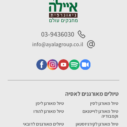
03-9436030
info@ayalagroup.co.il
טיולים מאורגנים לאסיה
טיול מאורגן לסין
טיול מאורגן ליפן
טיול מאורגן לוייטנאם
טיול מאורגן להודו
וקמבודיה
טיול מאורגן לקירגיזסטאן
טיולים מאורגנים לדובאי