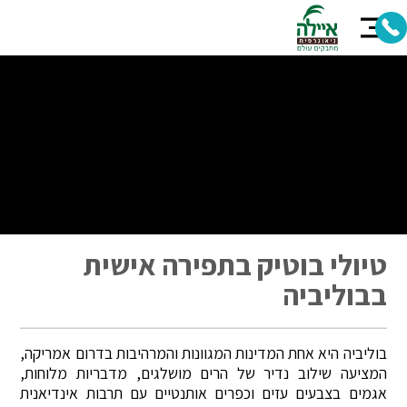
טיולי בוטיק בתפירה אישית
בבוליביה
בוליביה היא אחת המדינות המגוונות והמרהיבות בדרום אמריקה,
המציעה שילוב נדיר של הרים מושלגים, מדבריות מלוחות,
אגמים בצבעים עזים וכפרים אותנטיים עם תרבות אינדיאנית