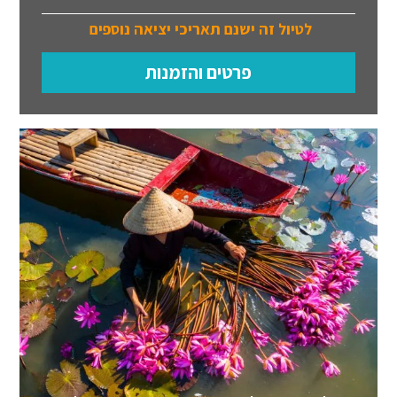
לטיול זה ישנם תאריכי יציאה נוספים
פרטים והזמנות