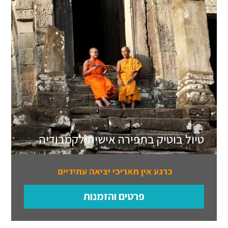
טיול בוטיק בתפירה אישית לקמבודיה
כרגע אין תאריכי יציאה עתידיים
פרטים והזמנות