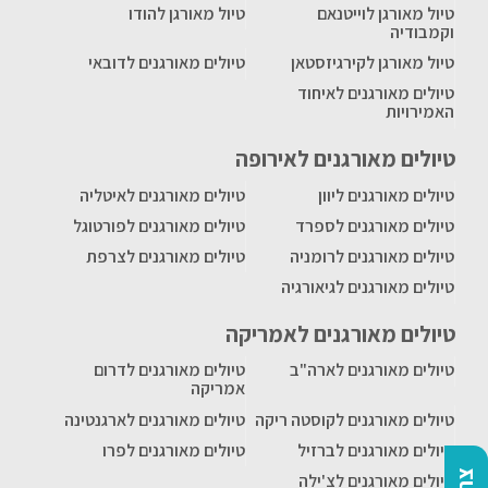
טיול מאורגן לוייטנאם
טיול מאורגן להודו
וקמבודיה
טיול מאורגן לקירגיזסטאן
טיולים מאורגנים לדובאי
טיולים מאורגנים לאיחוד
האמירויות
טיולים מאורגנים לאירופה
טיולים מאורגנים ליוון
טיולים מאורגנים לאיטליה
טיולים מאורגנים לספרד
טיולים מאורגנים לפורטוגל
טיולים מאורגנים לרומניה
טיולים מאורגנים לצרפת
טיולים מאורגנים לגיאורגיה
טיולים מאורגנים לאמריקה
טיולים מאורגנים לארה"ב
טיולים מאורגנים לדרום
אמריקה
טיולים מאורגנים לקוסטה ריקה
טיולים מאורגנים לארגנטינה
טיולים מאורגנים לברזיל
טיולים מאורגנים לפרו
טיולים מאורגנים לצ'ילה