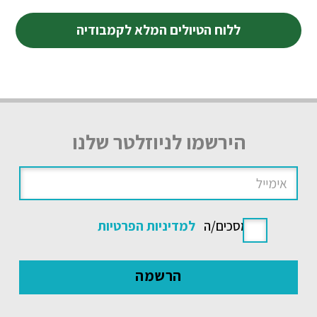
ללוח הטיולים המלא לקמבודיה
הירשמו לניוזלטר שלנו
אני מסכים/ה
למדיניות הפרטיות