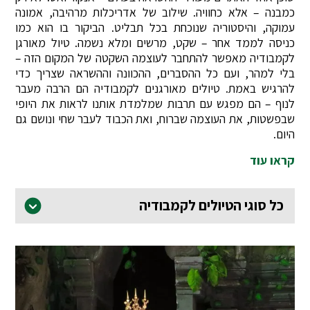
כמבנה – אלא כחוויה. שילוב של אדריכלות מרהיבה, אמונה
עמוקה, והיסטוריה שנוכחת בכל תבליט. הביקור בו הוא כמו
כניסה לממד אחר – שקט, מרשים ומלא נשמה. טיול מאורגן
לקמבודיה מאפשר להתחבר לעוצמה השקטה של המקום הזה –
בלי למהר, ועם כל ההסברים, ההכוונה וההשראה שצריך כדי
להרגיש באמת. טיולים מאורגנים לקמבודיה הם הרבה מעבר
לנוף – הם מפגש עם תרבות שמלמדת אותנו לראות את היופי
שבפשטות, את העוצמה שברוח, ואת הכבוד לעבר שחי ונושם גם
היום.
קראו עוד
כל סוגי הטיולים לקמבודיה