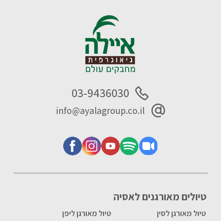
03-9436030
info@ayalagroup.co.il
טיולים מאורגנים לאסיה
טיול מאורגן לסין
טיול מאורגן ליפן