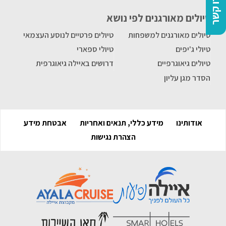
צרו קשר
טיולים מאורגנים לפי נושא
טיולים מאורגנים למשפחות
טיולים פרטיים לנוסע העצמאי
טיולי ג'יפים
טיולי ספארי
טיולים גיאוגרפיים
דרושים באיילה גיאוגרפית
הסדר מגן עליון
אודותינו
מידע כללי, תנאים ואחריות
אבטחת מידע
הצהרת נגישות