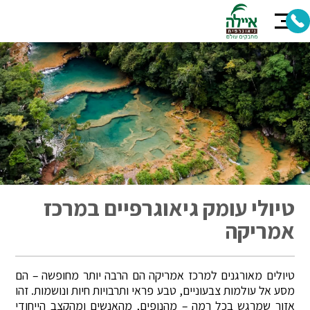
טיולי עומק גיאוגרפיים במרכז
אמריקה
טיולים מאורגנים למרכז אמריקה הם הרבה יותר מחופשה – הם
מסע אל עולמות צבעוניים, טבע פראי ותרבויות חיות ונושמות. זהו
אזור שמרגש בכל רמה – מהנופים, מהאנשים ומהקצב הייחודי