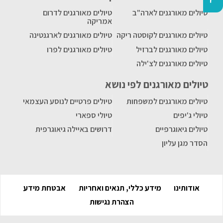
טיולים מאורגנים לארה"ב
טיולים מאורגנים לדרום
אמריקה
טיולים מאורגנים לקוסטה ריקה
טיולים מאורגנים לארגנטינה
טיולים מאורגנים לברזיל
טיולים מאורגנים לפרו
טיולים מאורגנים לצ'ילה
טיולים מאורגנים לפי נושא
טיולים מאורגנים למשפחות
טיולים פרטיים לנוסע העצמאי
טיולי ג'יפים
טיולי ספארי
טיולים גיאוגרפיים
דרושים באיילה גיאוגרפית
הסדר מגן עליון
אודותינו
מידע כללי, תנאים ואחריות
אבטחת מידע
הצהרת נגישות