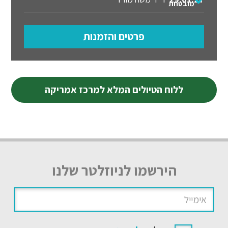
מובטחת
פרטים והזמנות
ללוח הטיולים המלא למרכז אמריקה
הירשמו לניוזלטר שלנו