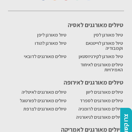
טיולים מאורגנים לאסיה
טיול מאורגן לסין
טיול מאורגן ליפן
טיול מאורגן לוייטנאם
טיול מאורגן להודו
וקמבודיה
טיול מאורגן לקירגיזסטאן
טיולים מאורגנים לדובאי
טיולים מאורגנים לאיחוד
האמירויות
טיולים מאורגנים לאירופה
טיולים מאורגנים ליוון
טיולים מאורגנים לאיטליה
טיולים מאורגנים לספרד
טיולים מאורגנים לפורטוגל
טיולים מאורגנים לרומניה
טיולים מאורגנים לצרפת
צרו קשר
טיולים מאורגנים לגיאורגיה
טיולים מאורגנים לאמריקה