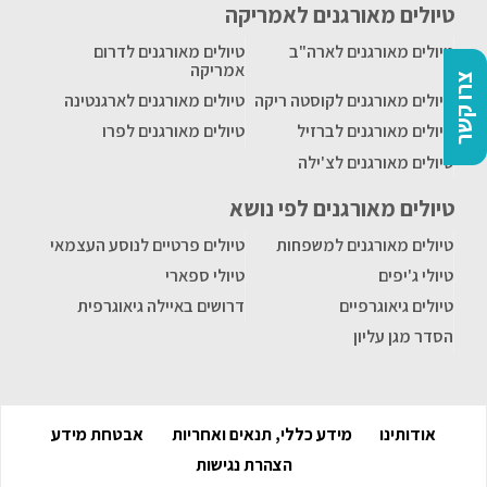
טיולים מאורגנים לאמריקה
טיולים מאורגנים לארה"ב
טיולים מאורגנים לדרום
אמריקה
צרו קשר
טיולים מאורגנים לקוסטה ריקה
טיולים מאורגנים לארגנטינה
טיולים מאורגנים לברזיל
טיולים מאורגנים לפרו
טיולים מאורגנים לצ'ילה
טיולים מאורגנים לפי נושא
טיולים מאורגנים למשפחות
טיולים פרטיים לנוסע העצמאי
טיולי ג'יפים
טיולי ספארי
טיולים גיאוגרפיים
דרושים באיילה גיאוגרפית
הסדר מגן עליון
אודותינו
מידע כללי, תנאים ואחריות
אבטחת מידע
הצהרת נגישות