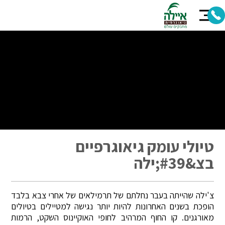
טיולי עומק גיאוגרפיים
בצ&#39;ילה
צ'ילה שהייתה בעבר נחלתם של תרמילאים של אחרי צבא בלבד
הופכת בשנים האחרונות להיות יותר נגישה למטיילים בטיולים
מאורגנים. קו החוף המרהיב לחופי האוקיינוס השקט, הרמות