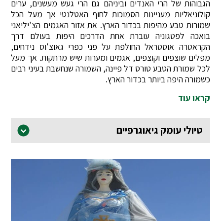
הגבוהות של הרי האנדים וביניהם גם הרי געש מעשנים, ערים
קולוניאליות מעניינות הסמוכות לחוף האטלנטי אך מעל הכל
שמורות טבע מהיפות בכדור הארץ. את אזור האגמים הצ'יליאני
בואכה לפטגוניה עוברת אחת הדרכים היפות בעולם דרך
הקראטרה אוסטראל החולפת על פני כפרי גאוצ'וס נידחים,
מפלים שוצפים וקוצפים, אגמים ומערות שיש מרתקות. אך מעל
לכל שמורת הטבע טורס דל פיינה, השמורה שנחשבת בעיני רבים
כשמורה היפה ביותר בכדור הארץ.
קראו עוד
טיולי עומק גיאוגרפיים