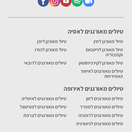
טיולים מאורגנים לאסיה
טיול מאורגן לסין
טיול מאורגן ליפן
טיול מאורגן לוייטנאם
טיול מאורגן להודו
וקמבודיה
טיול מאורגן לקירגיזסטאן
טיולים מאורגנים לדובאי
טיולים מאורגנים לאיחוד
האמירויות
טיולים מאורגנים לאירופה
טיולים מאורגנים ליוון
טיולים מאורגנים לאיטליה
טיולים מאורגנים לספרד
טיולים מאורגנים לפורטוגל
טיולים מאורגנים לרומניה
טיולים מאורגנים לצרפת
טיולים מאורגנים לגיאורגיה