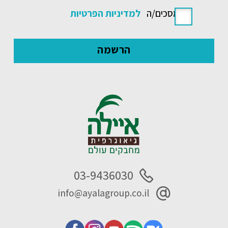
אני מסכים/ה
למדיניות הפרטיות
03-9436030
info@ayalagroup.co.il