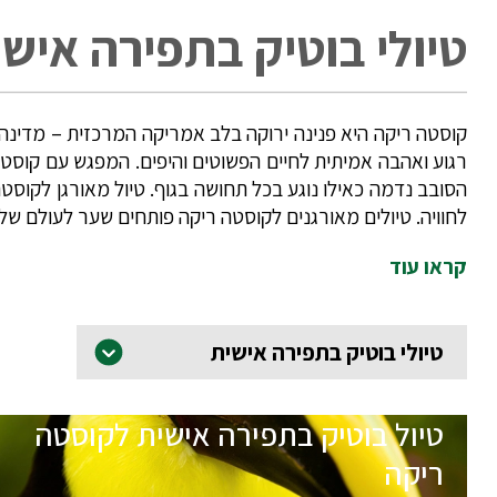
טיולי בוטיק בתפירה איש
קוסטה ריקה היא פנינה ירוקה בלב אמריקה המרכזית – מדינה ש
רגוע ואהבה אמיתית לחיים הפשוטים והיפים. המפגש עם קוסטה 
הסובב נדמה כאילו נוגע בכל תחושה בגוף. טיול מאורגן לקוס
לחוויה. טיולים מאורגנים לקוסטה ריקה פותחים שער לעולם של א
קראו עוד
טיולי בוטיק בתפירה אישית
טיול בוטיק בתפירה אישית לקוסטה
ריקה