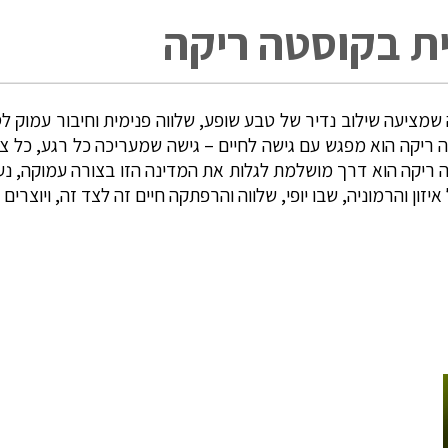
ית בקוסטה ריקה
מציעה שילוב נדיר של טבע שופע, שלווה פנימית וחיבור עמוק לסב
ריקה הוא מפגש עם גישה לחיים – גישה שמעריכה כל רגע, כל ציפ
טה ריקה הוא דרך מושלמת לגלות את המדינה הזו בצורה עמוקה, 
יזון והרמוניה, שבו יופי, שלווה והרפתקה חיים זה לצד זה, ויוצר