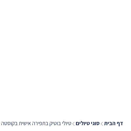
דף הבית
סוגי טיולים
טיולי בוטיק בתפירה אישית בקוסטה 