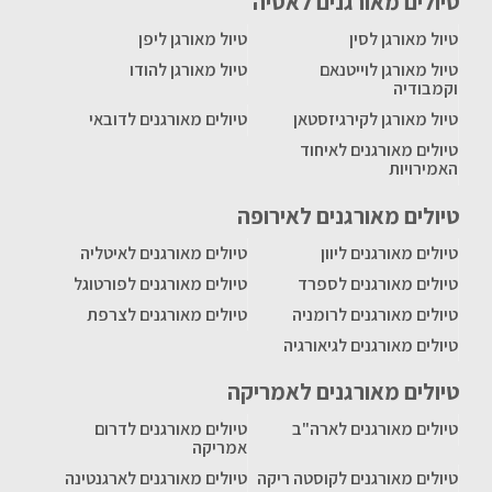
טיולים מאורגנים לאסיה
טיול מאורגן לסין
טיול מאורגן ליפן
טיול מאורגן לוייטנאם
טיול מאורגן להודו
וקמבודיה
טיול מאורגן לקירגיזסטאן
טיולים מאורגנים לדובאי
טיולים מאורגנים לאיחוד
האמירויות
טיולים מאורגנים לאירופה
טיולים מאורגנים ליוון
טיולים מאורגנים לאיטליה
טיולים מאורגנים לספרד
טיולים מאורגנים לפורטוגל
טיולים מאורגנים לרומניה
טיולים מאורגנים לצרפת
טיולים מאורגנים לגיאורגיה
טיולים מאורגנים לאמריקה
טיולים מאורגנים לארה"ב
טיולים מאורגנים לדרום
אמריקה
טיולים מאורגנים לקוסטה ריקה
טיולים מאורגנים לארגנטינה