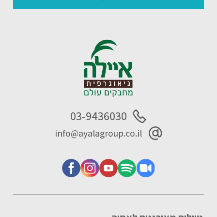
03-9436030
info@ayalagroup.co.il