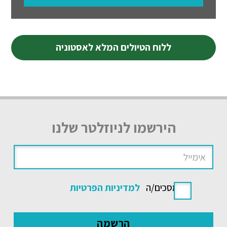
ללוח הטיולים המלא לאסטוניה
הירשמו לניוזלטר שלנו
אני מסכים/ה
למדיניות הפרטיות