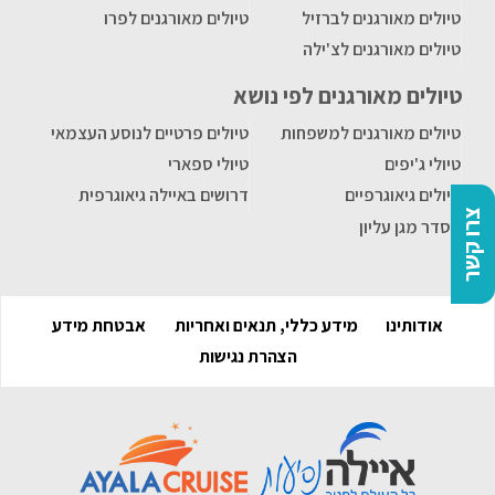
טיולים מאורגנים לברזיל
טיולים מאורגנים לפרו
טיולים מאורגנים לצ'ילה
טיולים מאורגנים לפי נושא
טיולים מאורגנים למשפחות
טיולים פרטיים לנוסע העצמאי
טיולי ג'יפים
טיולי ספארי
טיולים גיאוגרפיים
דרושים באיילה גיאוגרפית
צרו קשר
הסדר מגן עליון
אודותינו
מידע כללי, תנאים ואחריות
אבטחת מידע
הצהרת נגישות