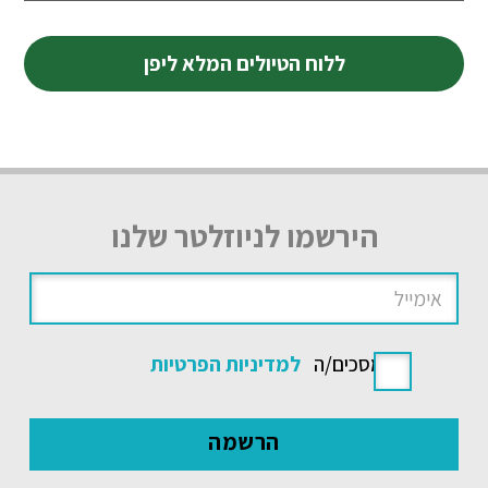
ללוח הטיולים המלא ליפן
הירשמו לניוזלטר שלנו
אני מסכים/ה
למדיניות הפרטיות