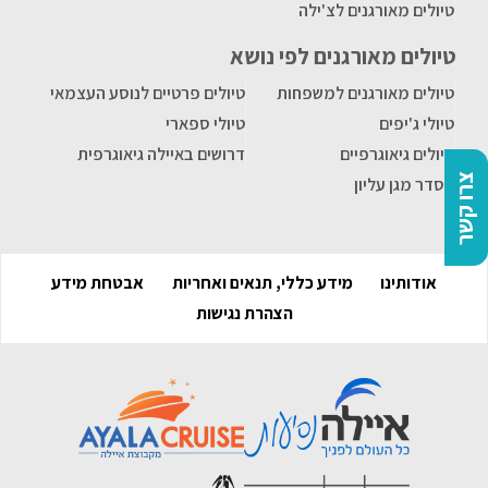
טיולים מאורגנים לצ'ילה
טיולים מאורגנים לפי נושא
טיולים מאורגנים למשפחות
טיולים פרטיים לנוסע העצמאי
טיולי ג'יפים
טיולי ספארי
טיולים גיאוגרפיים
דרושים באיילה גיאוגרפית
צרו קשר
הסדר מגן עליון
אודותינו
מידע כללי, תנאים ואחריות
אבטחת מידע
הצהרת נגישות