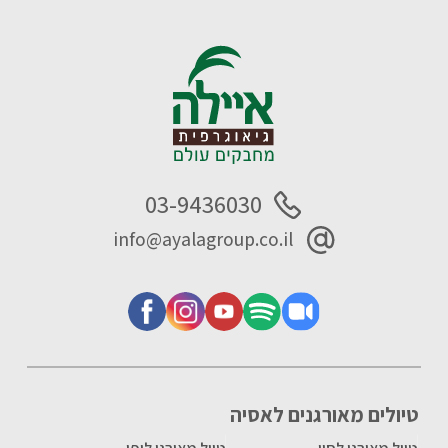
03-9436030
info@ayalagroup.co.il
טיולים מאורגנים לאסיה