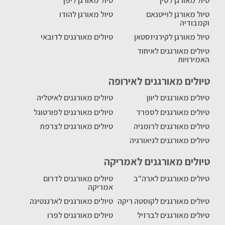
טיול מאורגן לסין
טיול מאורגן ליפן
טיול מאורגן לוייטנאם
טיול מאורגן להודו
וקמבודיה
טיול מאורגן לקירגיזסטאן
טיולים מאורגנים לדובאי
טיולים מאורגנים לאיחוד
האמירויות
טיולים מאורגנים לאירופה
טיולים מאורגנים ליוון
טיולים מאורגנים לאיטליה
טיולים מאורגנים לספרד
טיולים מאורגנים לפורטוגל
טיולים מאורגנים לרומניה
טיולים מאורגנים לצרפת
טיולים מאורגנים לגיאורגיה
טיולים מאורגנים לאמריקה
טיולים מאורגנים לארה"ב
טיולים מאורגנים לדרום
אמריקה
טיולים מאורגנים לקוסטה ריקה
טיולים מאורגנים לארגנטינה
טיולים מאורגנים לברזיל
טיולים מאורגנים לפרו