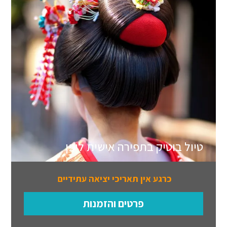
טיול בוטיק בתפירה אישית ליפן
כרגע אין תאריכי יציאה עתידיים
פרטים והזמנות