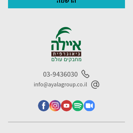
03-9436030
info@ayalagroup.co.il