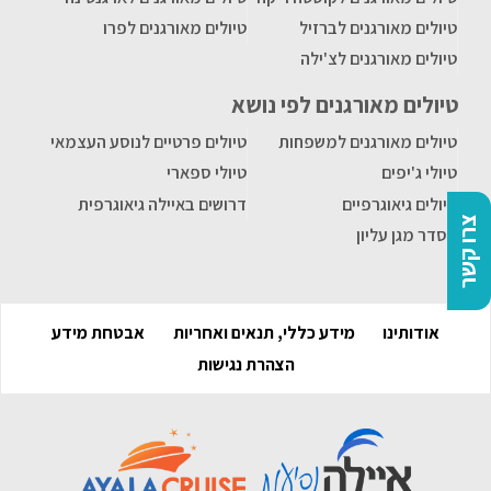
טיולים מאורגנים לברזיל
טיולים מאורגנים לפרו
טיולים מאורגנים לצ'ילה
טיולים מאורגנים לפי נושא
טיולים מאורגנים למשפחות
טיולים פרטיים לנוסע העצמאי
טיולי ג'יפים
טיולי ספארי
טיולים גיאוגרפיים
דרושים באיילה גיאוגרפית
צרו קשר
הסדר מגן עליון
אודותינו
מידע כללי, תנאים ואחריות
אבטחת מידע
הצהרת נגישות