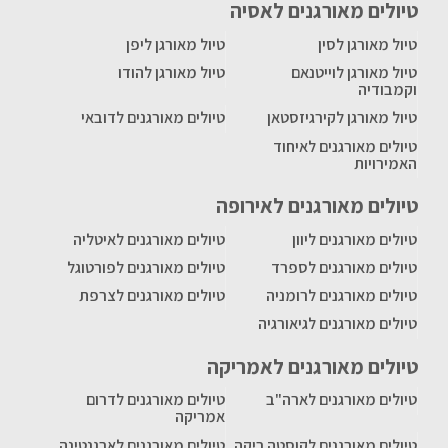
טיולים מאורגנים לאסיה
טיול מאורגן לסין
טיול מאורגן ליפן
טיול מאורגן לוייטנאם
טיול מאורגן להודו
וקמבודיה
טיול מאורגן לקירגיזסטאן
טיולים מאורגנים לדובאי
טיולים מאורגנים לאיחוד
האמירויות
טיולים מאורגנים לאירופה
טיולים מאורגנים ליוון
טיולים מאורגנים לאיטליה
טיולים מאורגנים לספרד
טיולים מאורגנים לפורטוגל
טיולים מאורגנים לרומניה
טיולים מאורגנים לצרפת
טיולים מאורגנים לגיאורגיה
טיולים מאורגנים לאמריקה
טיולים מאורגנים לארה"ב
טיולים מאורגנים לדרום
אמריקה
טיולים מאורגנים לקוסטה ריקה
טיולים מאורגנים לארגנטינה