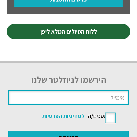
ללוח הטיולים המלא ליפן
הירשמו לניוזלטר שלנו
אני מסכים/ה
למדיניות הפרטיות