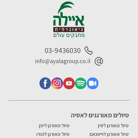
03-9436030
info@ayalagroup.co.il
טיולים מאורגנים לאסיה
טיול מאורגן לסין
טיול מאורגן ליפן
טיול מאורגן לוייטנאם
טיול מאורגן להודו