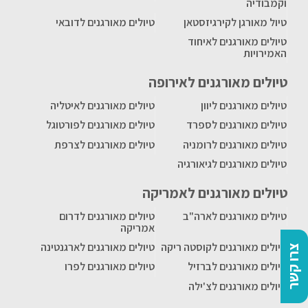
וקמבודיה
טיול מאורגן לקירגיזסטאן
טיולים מאורגנים לדובאי
טיולים מאורגנים לאיחוד
האמירויות
טיולים מאורגנים לאירופה
טיולים מאורגנים ליוון
טיולים מאורגנים לאיטליה
טיולים מאורגנים לספרד
טיולים מאורגנים לפורטוגל
טיולים מאורגנים לרומניה
טיולים מאורגנים לצרפת
טיולים מאורגנים לגיאורגיה
טיולים מאורגנים לאמריקה
טיולים מאורגנים לארה"ב
טיולים מאורגנים לדרום
אמריקה
טיולים מאורגנים לקוסטה ריקה
טיולים מאורגנים לארגנטינה
צרו קשר
טיולים מאורגנים לברזיל
טיולים מאורגנים לפרו
טיולים מאורגנים לצ'ילה