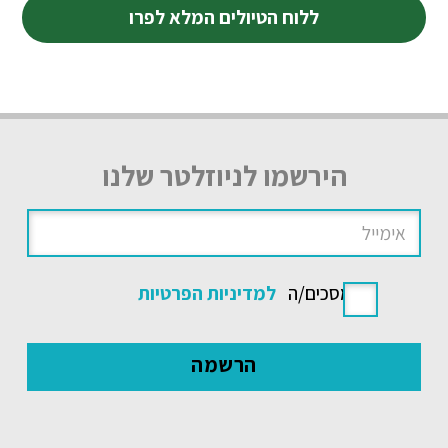
ללוח הטיולים המלא לפרו
הירשמו לניוזלטר שלנו
אני מסכים/ה
למדיניות הפרטיות