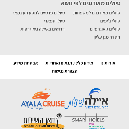
טיולים מאורגנים לפי נושא
טיולים מאורגנים למשפחות
טיולים פרטיים לנוסע העצמאי
טיולי ג'יפים
טיולי ספארי
טיולים גיאוגרפיים
דרושים באיילה גיאוגרפית
הסדר מגן עליון
אודותינו
מידע כללי, תנאים ואחריות
אבטחת מידע
הצהרת נגישות