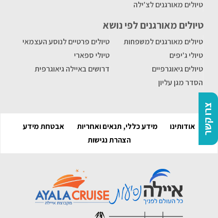
טיולים מאורגנים לצ'ילה
טיולים מאורגנים לפי נושא
טיולים מאורגנים למשפחות
טיולים פרטיים לנוסע העצמאי
טיולי ג'יפים
טיולי ספארי
טיולים גיאוגרפיים
דרושים באיילה גיאוגרפית
הסדר מגן עליון
צרו קשר
אודותינו
מידע כללי, תנאים ואחריות
אבטחת מידע
הצהרת נגישות