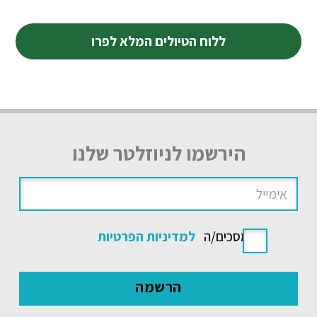
ללוח הטיולים המלא לפרו
הירשמו לניוזלטר שלנו
אני מסכים/ה
למדיניות הפרטיות