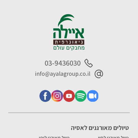
03-9436030
info@ayalagroup.co.il
טיולים מאורגנים לאסיה
טיול מאורגן לסין
טיול מאורגן ליפן