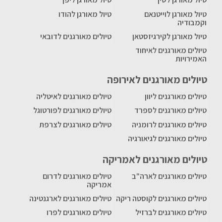
טיול מאורגן לוייטנאם
טיול מאורגן להודו
וקמבודיה
טיול מאורגן לקירגיזסטאן
טיולים מאורגנים לדובאי
טיולים מאורגנים לאיחוד
האמירויות
טיולים מאורגנים לאירופה
טיולים מאורגנים ליוון
טיולים מאורגנים לאיטליה
טיולים מאורגנים לספרד
טיולים מאורגנים לפורטוגל
טיולים מאורגנים לרומניה
טיולים מאורגנים לצרפת
טיולים מאורגנים לגיאורגיה
טיולים מאורגנים לאמריקה
טיולים מאורגנים לארה"ב
טיולים מאורגנים לדרום
אמריקה
טיולים מאורגנים לקוסטה ריקה
טיולים מאורגנים לארגנטינה
טיולים מאורגנים לברזיל
טיולים מאורגנים לפרו