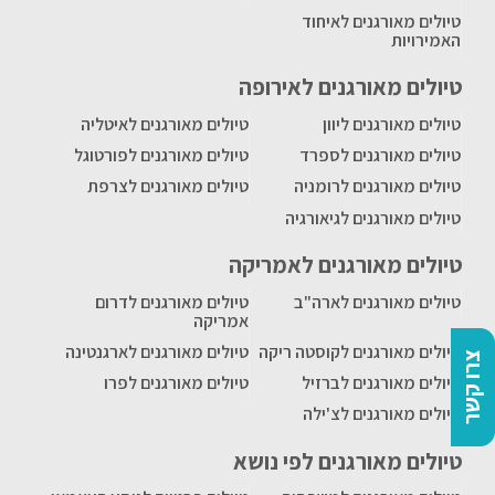
טיולים מאורגנים לאיחוד
האמירויות
טיולים מאורגנים לאירופה
טיולים מאורגנים ליוון
טיולים מאורגנים לאיטליה
טיולים מאורגנים לספרד
טיולים מאורגנים לפורטוגל
טיולים מאורגנים לרומניה
טיולים מאורגנים לצרפת
טיולים מאורגנים לגיאורגיה
טיולים מאורגנים לאמריקה
טיולים מאורגנים לארה"ב
טיולים מאורגנים לדרום
אמריקה
טיולים מאורגנים לקוסטה ריקה
טיולים מאורגנים לארגנטינה
צרו קשר
טיולים מאורגנים לברזיל
טיולים מאורגנים לפרו
טיולים מאורגנים לצ'ילה
טיולים מאורגנים לפי נושא