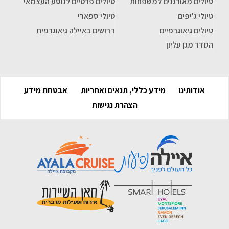
טיולים מאורגנים למשפחות
טיולים פרטיים לנוסע העצמאי
טיולי ג'יפים
טיולי ספארי
טיולים גיאוגרפיים
דרושים באיילה גיאוגרפית
הסדר מגן עליון
אודותינו
מידע כללי, תנאים ואחריות
אבטחת מידע
הצהרת נגישות