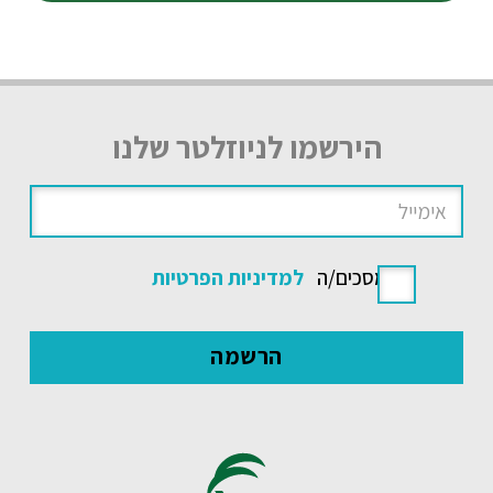
הירשמו לניוזלטר שלנו
אני מסכים/ה
למדיניות הפרטיות