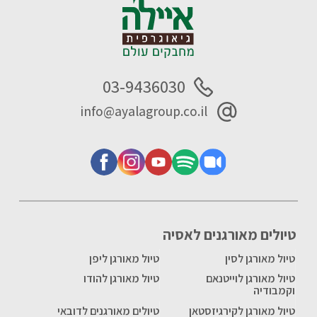
03-9436030
info@ayalagroup.co.il
טיולים מאורגנים לאסיה
טיול מאורגן לסין
טיול מאורגן ליפן
טיול מאורגן לוייטנאם
טיול מאורגן להודו
וקמבודיה
טיול מאורגן לקירגיזסטאן
טיולים מאורגנים לדובאי