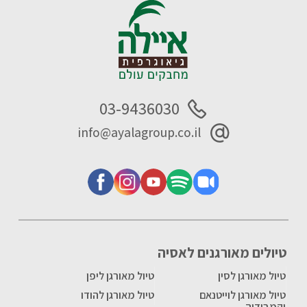
03-9436030
info@ayalagroup.co.il
טיולים מאורגנים לאסיה
טיול מאורגן לסין
טיול מאורגן ליפן
טיול מאורגן לוייטנאם
טיול מאורגן להודו
וקמבודיה