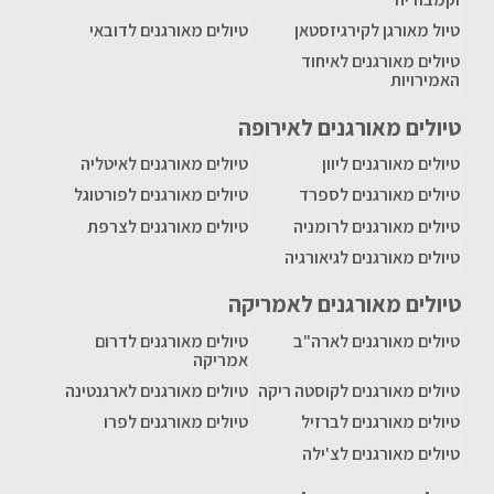
טיול מאורגן לקירגיזסטאן
טיולים מאורגנים לדובאי
טיולים מאורגנים לאיחוד
האמירויות
טיולים מאורגנים לאירופה
טיולים מאורגנים ליוון
טיולים מאורגנים לאיטליה
טיולים מאורגנים לספרד
טיולים מאורגנים לפורטוגל
טיולים מאורגנים לרומניה
טיולים מאורגנים לצרפת
טיולים מאורגנים לגיאורגיה
טיולים מאורגנים לאמריקה
טיולים מאורגנים לארה"ב
טיולים מאורגנים לדרום
אמריקה
טיולים מאורגנים לקוסטה ריקה
טיולים מאורגנים לארגנטינה
טיולים מאורגנים לברזיל
טיולים מאורגנים לפרו
טיולים מאורגנים לצ'ילה