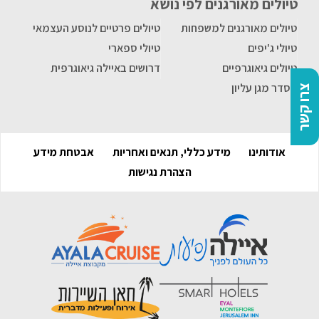
טיולים מאורגנים לפי נושא
טיולים מאורגנים למשפחות
טיולים פרטיים לנוסע העצמאי
טיולי ג'יפים
טיולי ספארי
טיולים גיאוגרפיים
דרושים באיילה גיאוגרפית
הסדר מגן עליון
צרו קשר
אודותינו
מידע כללי, תנאים ואחריות
אבטחת מידע
הצהרת נגישות