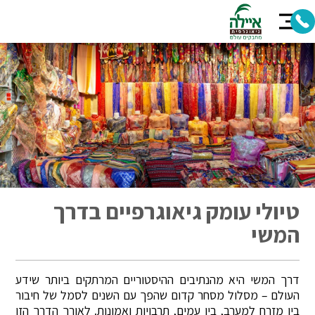
טיולי עומק גיאוגרפיים בדרך
המשי
דרך המשי היא מהנתיבים ההיסטוריים המרתקים ביותר שידע
העולם – מסלול מסחר קדום שהפך עם השנים לסמל של חיבור
בין מזרח למערב, בין עמים, תרבויות ואמונות. לאורך הדרך הזו