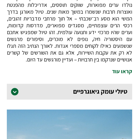
נולדו ערים מפוארות, שווקים תוססים, אדריכלות מהפנטת
ואוצרות תרבות שנשמרו במשך מאות שנים. טיול מאורגן בדרך
המשי הוא מסע רב־שכבתי – אל תוך מרחבי מדבריות זהובים,
רכסי הרים עוצמתיים, מסגדים מפוארים, מדרסות קדומות,
וערים שהיו מרכזי ידע ותנועה עולמית. זהו טיול שמפגיש אתכם
עם היסטוריה חיה, נופים לא מוכרים, וסיפורים מרגשים
שנשמעים כאילו לקוחים מספרי אגדות. לאורך הנתיב הזה תגלו
לא רק את עקבות השיירות, אלא גם את השורשים של קשרים
אנושיים שנרקמו בין תרבויות – ועדיין מורגשים עד היום.
קראו עוד
טיולי עומק גיאוגרפיים