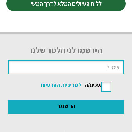
ללוח הטיולים המלא לדרך המשי
הירשמו לניוזלטר שלנו
אני מסכים/ה
למדיניות הפרטיות