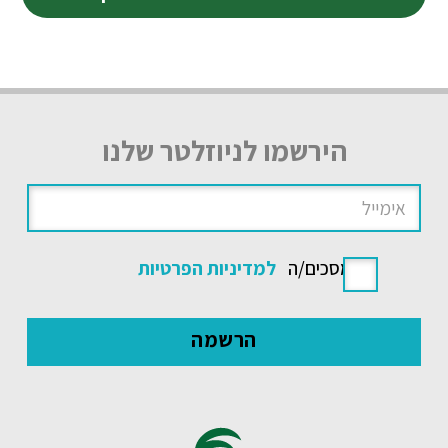
הירשמו לניוזלטר שלנו
אני מסכים/ה
למדיניות הפרטיות