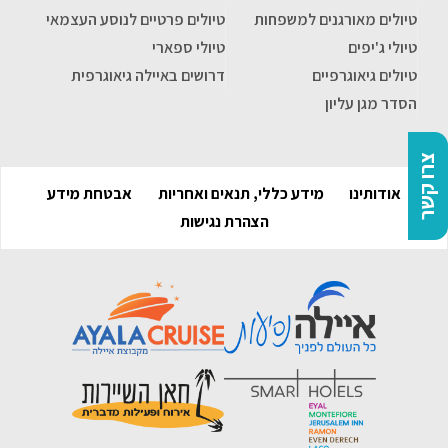
טיולים מאורגנים למשפחות
טיולים פרטיים לנוסע העצמאי
טיולי ג'יפים
טיולי ספארי
טיולים גיאוגרפיים
דרושים באיילה גיאוגרפית
הסדר מגן עליון
צרו קשר
אודותינו
מידע כללי, תנאים ואחריות
אבטחת מידע
הצהרת נגישות