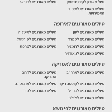
טיול מאורגן לקירגיזסטאן
טיולים מאורגנים לדובאי
טיולים מאורגנים לאיחוד
האמירויות
טיולים מאורגנים לאירופה
טיולים מאורגנים ליוון
טיולים מאורגנים לאיטליה
טיולים מאורגנים לספרד
טיולים מאורגנים לפורטוגל
טיולים מאורגנים לרומניה
טיולים מאורגנים לצרפת
טיולים מאורגנים לגיאורגיה
טיולים מאורגנים לאמריקה
טיולים מאורגנים לארה"ב
טיולים מאורגנים לדרום
אמריקה
טיולים מאורגנים לקוסטה ריקה
טיולים מאורגנים לארגנטינה
טיולים מאורגנים לברזיל
טיולים מאורגנים לפרו
טיולים מאורגנים לצ'ילה
טיולים מאורגנים לפי נושא