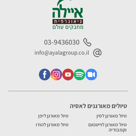
03-9436030
info@ayalagroup.co.il
טיולים מאורגנים לאסיה
טיול מאורגן לסין
טיול מאורגן ליפן
טיול מאורגן לוייטנאם
טיול מאורגן להודו
וקמבודיה