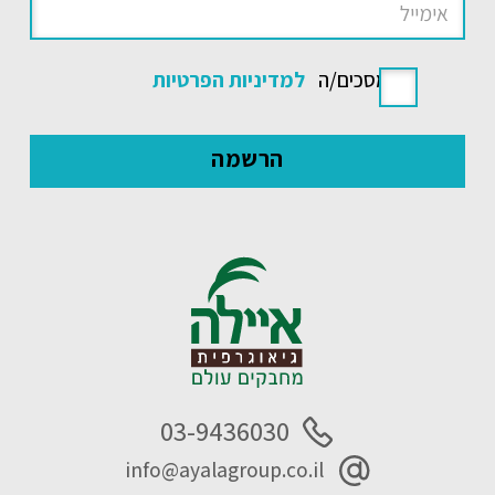
אני מסכים/ה
למדיניות הפרטיות
03-9436030
info@ayalagroup.co.il