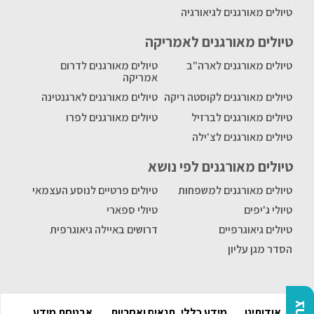
טיולים מאורגנים לגיאורגיה
טיולים מאורגנים לאמריקה
טיולים מאורגנים לארה"ב
טיולים מאורגנים לדרום
אמריקה
טיולים מאורגנים לקוסטה ריקה
טיולים מאורגנים לארגנטינה
טיולים מאורגנים לברזיל
טיולים מאורגנים לפרו
טיולים מאורגנים לצ'ילה
טיולים מאורגנים לפי נושא
טיולים מאורגנים למשפחות
טיולים פרטיים לנוסע העצמאי
טיולי ג'יפים
טיולי ספארי
טיולים גיאוגרפיים
דרושים באיילה גיאוגרפית
הסדר מגן עליון
אודותינו
מידע כללי, תנאים ואחריות
אבטחת מידע