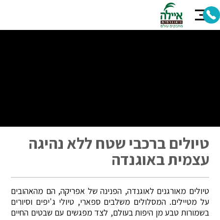
טיולים ברכבי שטח ללא נהיגה
עצמית באוגנדה
טיולים מאורגנים לאוגנדה, הפנינה של אפריקה, הם מהאהובים
על מטיילים. המסלולים משלבים ספארי, טיולי ג'יפים וסיורים
בשמורות טבע מן היפות בעולם, לצד מפגשים עם שבטים החיים