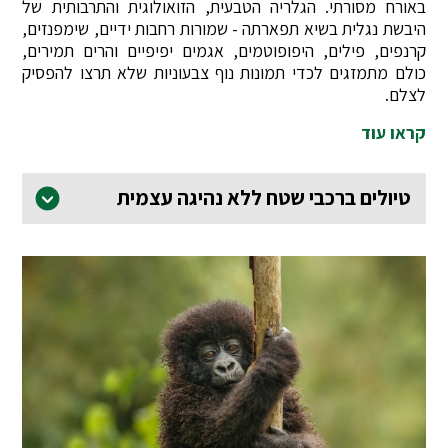
באורח מסורתי. הגלריה הטבעית, הזואולוגית והתרבותית של
היבשת נגלית בשיא תפארתה - שמורות רחבות ידיים, שימפנזים,
קרנפים, פילים, היפופוטמים, אגמים יפיפיים והרים תמירים,
כולם מתמזגים לכדי תמונות נוף צבעוניות שלא תרצו להפסיק
לצלם.
קראו עוד
טיולים ברכבי שטח ללא נהיגה עצמית