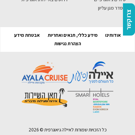
הסדר מגן עליון
צרו קשר
אודותינו
מידע כללי, תנאים ואחריות
אבטחת מידע
הצהרת נגישות
כל הזכויות שמורות לאיילה גיאוגרפית ©
2026