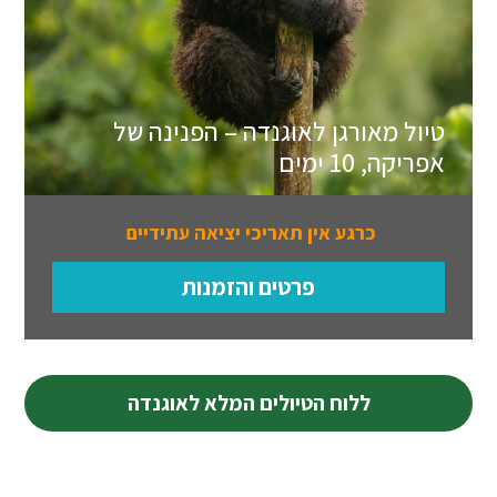
טיול מאורגן לאוגנדה – הפנינה של
אפריקה, 10 ימים
כרגע אין תאריכי יציאה עתידיים
פרטים והזמנות
ללוח הטיולים המלא לאוגנדה