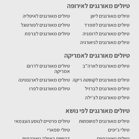
טיולים מאורגנים לאירופה
טיולים מאורגנים ליוון
טיולים מאורגנים לאיטליה
טיולים מאורגנים לספרד
טיולים מאורגנים לפורטוגל
טיולים מאורגנים לרומניה
טיולים מאורגנים לצרפת
טיולים מאורגנים לגיאורגיה
טיולים מאורגנים לאמריקה
טיולים מאורגנים לארה"ב
טיולים מאורגנים לדרום
אמריקה
טיולים מאורגנים לקוסטה ריקה
טיולים מאורגנים לארגנטינה
טיולים מאורגנים לברזיל
טיולים מאורגנים לפרו
טיולים מאורגנים לצ'ילה
טיולים מאורגנים לפי נושא
טיולים מאורגנים למשפחות
טיולים פרטיים לנוסע העצמאי
טיולי ג'יפים
טיולי ספארי
טיולים גיאוגרפיים
דרושים באיילה גיאוגרפית