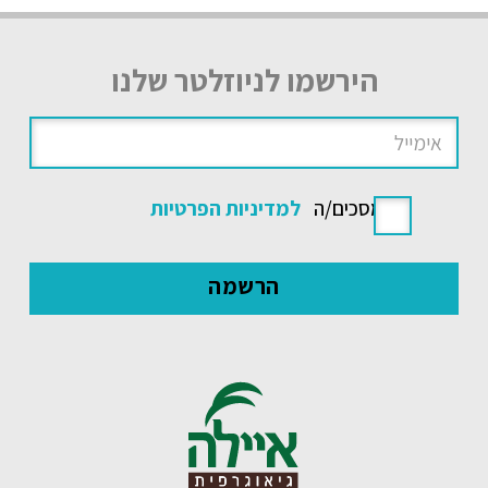
הירשמו לניוזלטר שלנו
אני מסכים/ה
למדיניות הפרטיות