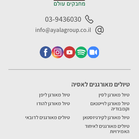
03-9436030
info@ayalagroup.co.il
טיולים מאורגנים לאסיה
טיול מאורגן לסין
טיול מאורגן ליפן
טיול מאורגן לוייטנאם
טיול מאורגן להודו
וקמבודיה
טיול מאורגן לקירגיזסטאן
טיולים מאורגנים לדובאי
טיולים מאורגנים לאיחוד
האמירויות