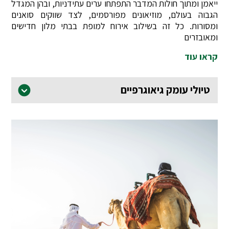
ייאמן ומתוך חולות המדבר התפתחו ערים עתידניות, ובהן המגדל
הגבוה בעולם, מוזיאונים מפורסמים, לצד שווקים סואנים
ומסורות. כל זה בשילוב אירוח למופת בבתי מלון חדישים
ומאובזרים
קראו עוד
טיולי עומק גיאוגרפיים