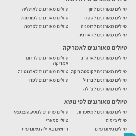
טיולים מאורגנים ליוון
טיולים מאורגנים לאיטליה
טיולים מאורגנים לספרד
טיולים מאורגנים לפורטוגל
טיולים מאורגנים לרומניה
טיולים מאורגנים לצרפת
טיולים מאורגנים לגיאורגיה
טיולים מאורגנים לאמריקה
טיולים מאורגנים לארה"ב
טיולים מאורגנים לדרום
אמריקה
טיולים מאורגנים לקוסטה ריקה
טיולים מאורגנים לארגנטינה
טיולים מאורגנים לברזיל
טיולים מאורגנים לפרו
טיולים מאורגנים לצ'ילה
טיולים מאורגנים לפי נושא
טיולים מאורגנים למשפחות
טיולים פרטיים לנוסע העצמאי
טיולי ג'יפים
טיולי ספארי
טיולים גיאוגרפיים
דרושים באיילה גיאוגרפית