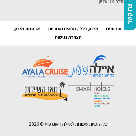
הסדר מגן עליון
צרו קשר
אודותינו
מידע כללי, תנאים ואחריות
אבטחת מידע
הצהרת נגישות
כל הזכויות שמורות לאיילה גיאוגרפית ©
2026