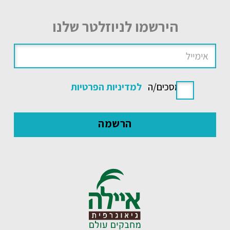
הירשמו לניוזלטר שלנו
אני מסכים/ה
למדיניות הפרטיות