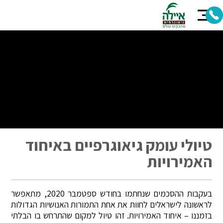
טיולי עומק גיאוגרפיים באיחוד
האמירויות
בעקבות ההסכמים שנחתמו בחודש ספטמבר 2020, מתאפשר
לראשונה לישראלים לחוות את אחת התמורות האנושיות הגדולות
בזמננו – איחוד האמירויות. זהו טיול למקום שהתרחש בו הבלתי