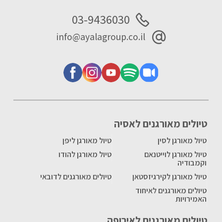
03-9436030
info@ayalagroup.co.il
טיולים מאורגנים לאסיה
טיול מאורגן לסין
טיול מאורגן ליפן
טיול מאורגן לוייטנאם
טיול מאורגן להודו
וקמבודיה
טיול מאורגן לקירגיזסטאן
טיולים מאורגנים לדובאי
טיולים מאורגנים לאיחוד
האמירויות
טיולים מאורגנים לאירופה