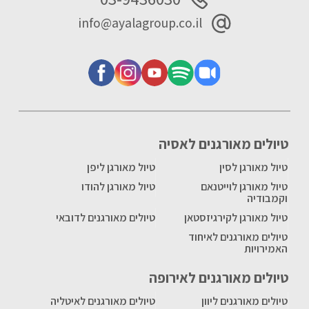
info@ayalagroup.co.il
טיולים מאורגנים לאסיה
טיול מאורגן לסין
טיול מאורגן ליפן
טיול מאורגן לוייטנאם
טיול מאורגן להודו
וקמבודיה
טיול מאורגן לקירגיזסטאן
טיולים מאורגנים לדובאי
טיולים מאורגנים לאיחוד
האמירויות
טיולים מאורגנים לאירופה
טיולים מאורגנים ליוון
טיולים מאורגנים לאיטליה