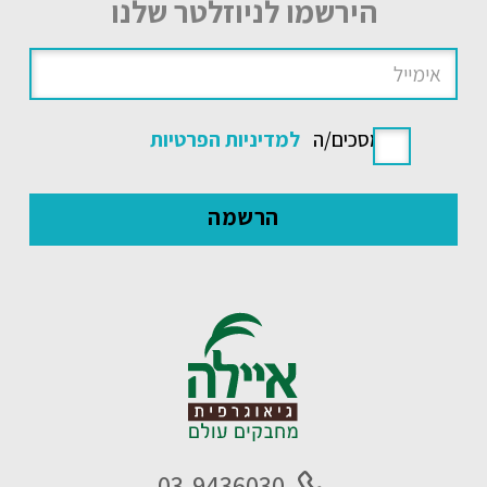
הירשמו לניוזלטר שלנו
אני מסכים/ה
למדיניות הפרטיות
03-9436030