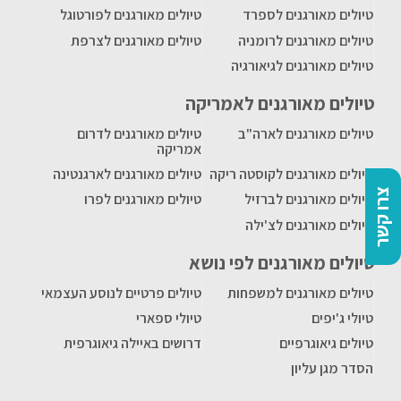
טיולים מאורגנים לספרד
טיולים מאורגנים לפורטוגל
טיולים מאורגנים לרומניה
טיולים מאורגנים לצרפת
טיולים מאורגנים לגיאורגיה
טיולים מאורגנים לאמריקה
טיולים מאורגנים לארה"ב
טיולים מאורגנים לדרום
אמריקה
טיולים מאורגנים לקוסטה ריקה
טיולים מאורגנים לארגנטינה
צרו קשר
טיולים מאורגנים לברזיל
טיולים מאורגנים לפרו
טיולים מאורגנים לצ'ילה
טיולים מאורגנים לפי נושא
טיולים מאורגנים למשפחות
טיולים פרטיים לנוסע העצמאי
טיולי ג'יפים
טיולי ספארי
טיולים גיאוגרפיים
דרושים באיילה גיאוגרפית
הסדר מגן עליון