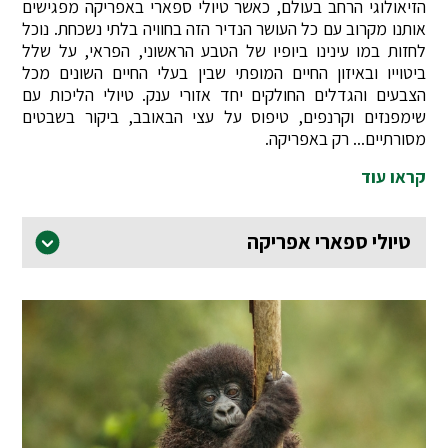
הזיאולוגי הרחב בעולם, כאשר טיולי ספארי באפריקה מפגישים
אותנו מקרוב עם כל העושר הנדיר הזה בחוויה בלתי נשכחת. נוכל
לחזות במו עינינו ביופיו של הטבע הראשוני, הפראי, על שלל
ביטוייו ובאיזון החיים המופתי שבין בעלי החיים השונים מכל
הצבעים והגדלים החולקים יחד אזורי ענק. טיולי הליכות עם
שימפנזים וקרנפים, טיפוס על עצי הבאובב, ביקור בשבטים
מסורתיים... רק באפריקה.
קראו עוד
טיולי ספארי אפריקה