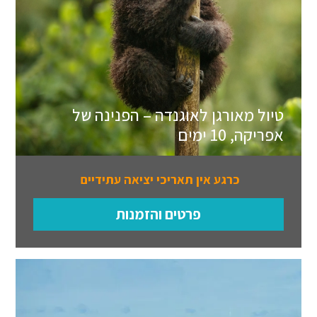
טיול מאורגן לאוגנדה – הפנינה של
אפריקה, 10 ימים
כרגע אין תאריכי יציאה עתידיים
פרטים והזמנות