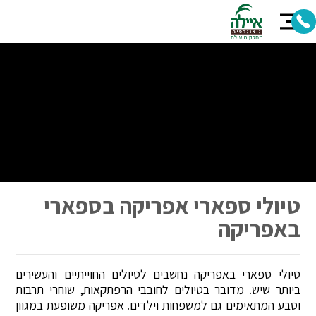
טיולי ספארי אפריקה בספארי
באפריקה
טיולי ספארי באפריקה נחשבים לטיולים החוייתיים והעשירים
ביותר שיש. מדובר בטיולים לחובבי הרפתקאות, שוחרי תרבות
וטבע המתאימים גם למשפחות וילדים. אפריקה משופעת במגוון