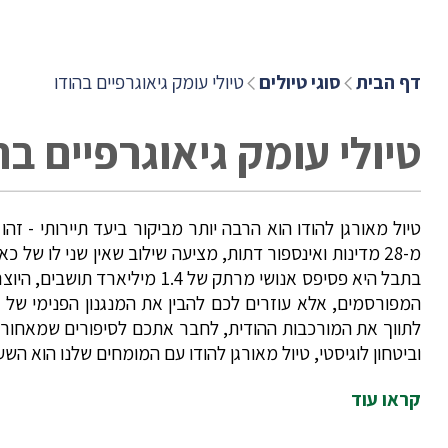
דף הבית
סוגי טיולים
טיולי עומק גיאוגרפיים בהודו
טיולי עומק גיאוגרפיים בה
טיול מאורגן להודו הוא הרבה יותר מביקור ביעד תיירותי - 
מ-28 מדינות ואינספור דתות, מציעה שילוב שאין שני לו 
בתבל היא פסיפס אנושי מרתק 
המפורסמים, אלא עוזרים לכם להבין את המנגנון הפנימי של ה
לתווך את המורכבות ההודית, לחבר אתכם לסיפורים שמאחורי
וביטחון לוגיסטי, טיול מאורגן להודו עם המומחים שלנו הוא ה
קראו עוד